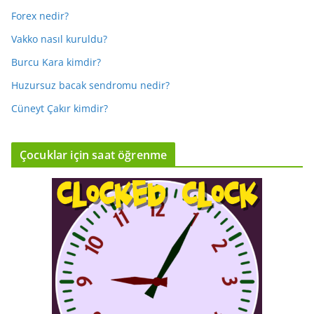
Forex nedir?
Vakko nasıl kuruldu?
Burcu Kara kimdir?
Huzursuz bacak sendromu nedir?
Cüneyt Çakır kimdir?
Çocuklar için saat öğrenme