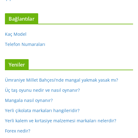
Bağlantılar
Kaç Model
Telefon Numaraları
Yeniler
Ümraniye Millet Bahçesi’nde mangal yakmak yasak mı?
Üç taş oyunu nedir ve nasıl oynanır?
Mangala nasıl oynanır?
Yerli çikolata markaları hangileridir?
Yerli kalem ve kırtasiye malzemesi markaları nelerdir?
Forex nedir?