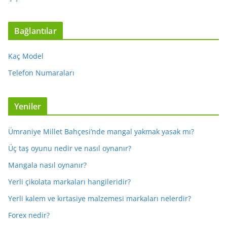
Bağlantılar
Kaç Model
Telefon Numaraları
Yeniler
Ümraniye Millet Bahçesi’nde mangal yakmak yasak mı?
Üç taş oyunu nedir ve nasıl oynanır?
Mangala nasıl oynanır?
Yerli çikolata markaları hangileridir?
Yerli kalem ve kırtasiye malzemesi markaları nelerdir?
Forex nedir?