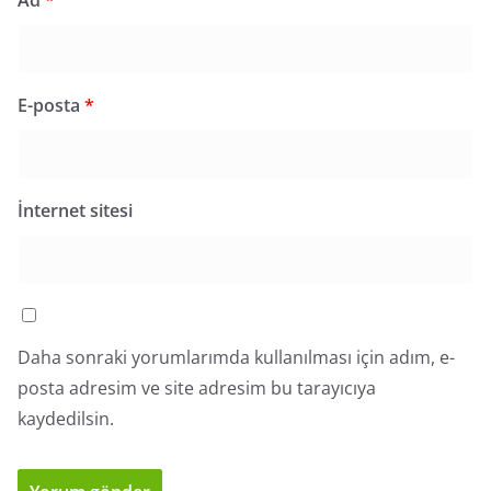
Ad
*
E-posta
*
İnternet sitesi
Daha sonraki yorumlarımda kullanılması için adım, e-
posta adresim ve site adresim bu tarayıcıya
kaydedilsin.