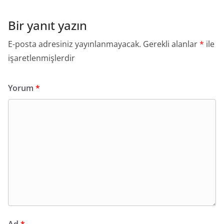
Bir yanıt yazın
E-posta adresiniz yayınlanmayacak.
Gerekli alanlar
*
ile
işaretlenmişlerdir
Yorum
*