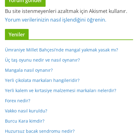
Bu site istenmeyenleri azaltmak için Akismet kullanır.
Yorum verilerinizin nasıl işlendiğini öğrenin.
Yeniler
Ümraniye Millet Bahçesi’nde mangal yakmak yasak mı?
Üç taş oyunu nedir ve nasıl oynanır?
Mangala nasıl oynanır?
Yerli çikolata markaları hangileridir?
Yerli kalem ve kırtasiye malzemesi markaları nelerdir?
Forex nedir?
Vakko nasıl kuruldu?
Burcu Kara kimdir?
Huzursuz bacak sendromu nedir?