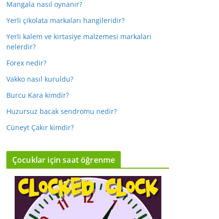
Mangala nasıl oynanır?
Yerli çikolata markaları hangileridir?
Yerli kalem ve kırtasiye malzemesi markaları
nelerdir?
Forex nedir?
Vakko nasıl kuruldu?
Burcu Kara kimdir?
Huzursuz bacak sendromu nedir?
Cüneyt Çakır kimdir?
Çocuklar için saat öğrenme