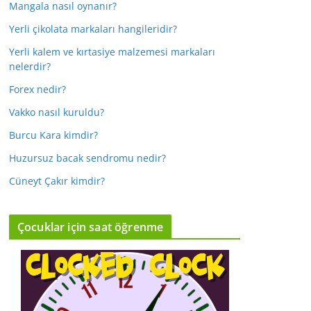
Mangala nasıl oynanır?
Yerli çikolata markaları hangileridir?
Yerli kalem ve kırtasiye malzemesi markaları
nelerdir?
Forex nedir?
Vakko nasıl kuruldu?
Burcu Kara kimdir?
Huzursuz bacak sendromu nedir?
Cüneyt Çakır kimdir?
Çocuklar için saat öğrenme