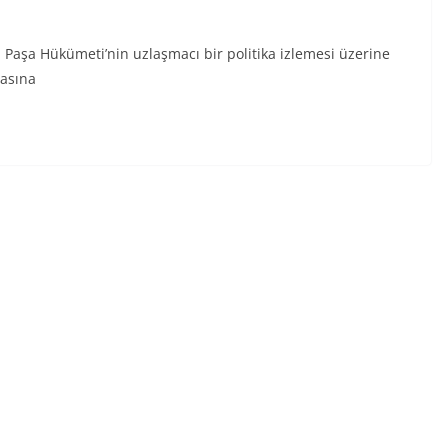
a Paşa Hükümeti’nin uzlaşmacı bir politika izlemesi üzerine
asına