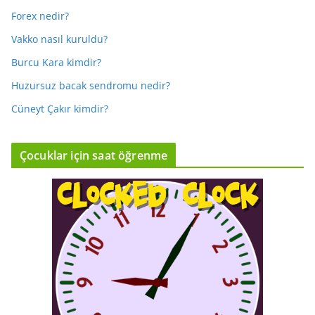
Forex nedir?
Vakko nasıl kuruldu?
Burcu Kara kimdir?
Huzursuz bacak sendromu nedir?
Cüneyt Çakır kimdir?
Çocuklar için saat öğrenme