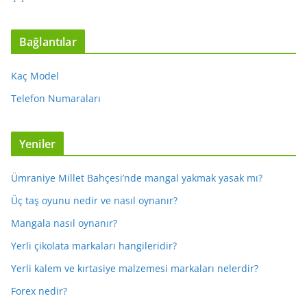
Bağlantılar
Kaç Model
Telefon Numaraları
Yeniler
Ümraniye Millet Bahçesi’nde mangal yakmak yasak mı?
Üç taş oyunu nedir ve nasıl oynanır?
Mangala nasıl oynanır?
Yerli çikolata markaları hangileridir?
Yerli kalem ve kırtasiye malzemesi markaları nelerdir?
Forex nedir?