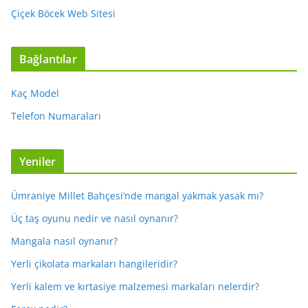
Çiçek Böcek Web Sitesi
Bağlantılar
Kaç Model
Telefon Numaraları
Yeniler
Ümraniye Millet Bahçesi’nde mangal yakmak yasak mı?
Üç taş oyunu nedir ve nasıl oynanır?
Mangala nasıl oynanır?
Yerli çikolata markaları hangileridir?
Yerli kalem ve kırtasiye malzemesi markaları nelerdir?