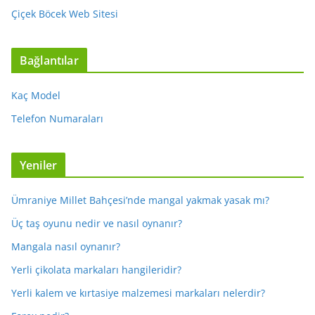
Çiçek Böcek Web Sitesi
Bağlantılar
Kaç Model
Telefon Numaraları
Yeniler
Ümraniye Millet Bahçesi’nde mangal yakmak yasak mı?
Üç taş oyunu nedir ve nasıl oynanır?
Mangala nasıl oynanır?
Yerli çikolata markaları hangileridir?
Yerli kalem ve kırtasiye malzemesi markaları nelerdir?