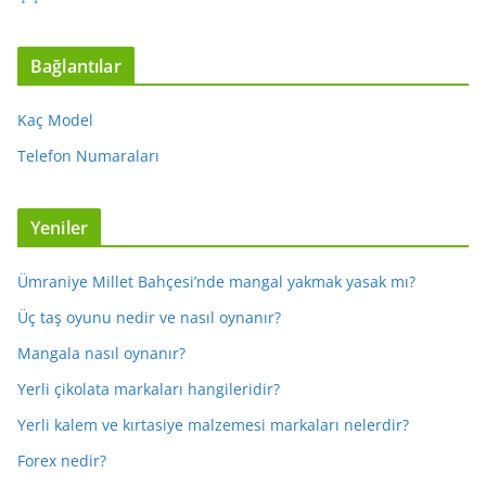
Bağlantılar
Kaç Model
Telefon Numaraları
Yeniler
Ümraniye Millet Bahçesi’nde mangal yakmak yasak mı?
Üç taş oyunu nedir ve nasıl oynanır?
Mangala nasıl oynanır?
Yerli çikolata markaları hangileridir?
Yerli kalem ve kırtasiye malzemesi markaları nelerdir?
Forex nedir?