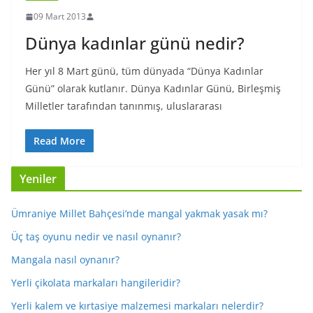
09 Mart 2013
Dünya kadınlar günü nedir?
Her yıl 8 Mart günü, tüm dünyada “Dünya Kadınlar
Günü” olarak kutlanır. Dünya Kadınlar Günü, Birleşmiş
Milletler tarafından tanınmış, uluslararası
Read More
Yeniler
Ümraniye Millet Bahçesi’nde mangal yakmak yasak mı?
Üç taş oyunu nedir ve nasıl oynanır?
Mangala nasıl oynanır?
Yerli çikolata markaları hangileridir?
Yerli kalem ve kırtasiye malzemesi markaları nelerdir?