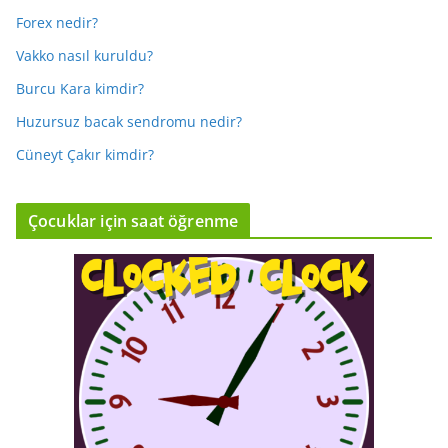
Forex nedir?
Vakko nasıl kuruldu?
Burcu Kara kimdir?
Huzursuz bacak sendromu nedir?
Cüneyt Çakır kimdir?
Çocuklar için saat öğrenme