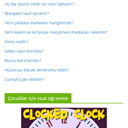
Üç taş oyunu nedir ve nasıl oynanır?
Mangala nasıl oynanır?
Yerli çikolata markaları hangileridir?
Yerli kalem ve kırtasiye malzemesi markaları nelerdir?
Forex nedir?
Vakko nasıl kuruldu?
Burcu Kara kimdir?
Huzursuz bacak sendromu nedir?
Cüneyt Çakır kimdir?
Çocuklar için saat öğrenme