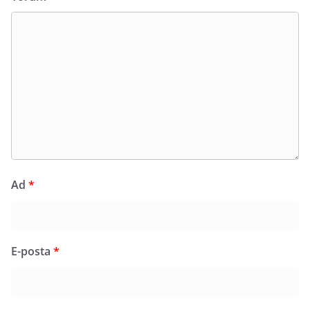
Ad
*
E-posta
*