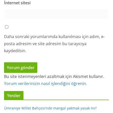
İnternet sitesi
Daha sonraki yorumlarımda kullanılması için adım, e-
posta adresim ve site adresim bu tarayıcıya
kaydedilsin.
Bu site istenmeyenleri azaltmak için Akismet kullanır.
Yorum verilerinizin nasıl işlendiğini öğrenin.
Yeniler
Ümraniye Millet Bahçesi’nde mangal yakmak yasak mı?