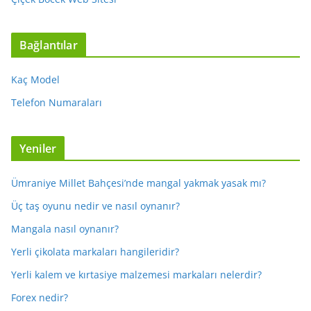
Bağlantılar
Kaç Model
Telefon Numaraları
Yeniler
Ümraniye Millet Bahçesi’nde mangal yakmak yasak mı?
Üç taş oyunu nedir ve nasıl oynanır?
Mangala nasıl oynanır?
Yerli çikolata markaları hangileridir?
Yerli kalem ve kırtasiye malzemesi markaları nelerdir?
Forex nedir?