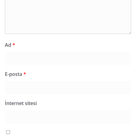
Ad
*
E-posta
*
İnternet sitesi