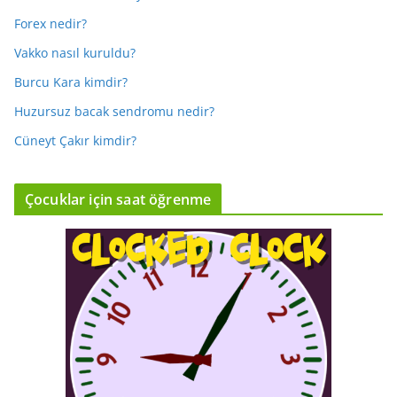
Forex nedir?
Vakko nasıl kuruldu?
Burcu Kara kimdir?
Huzursuz bacak sendromu nedir?
Cüneyt Çakır kimdir?
Çocuklar için saat öğrenme