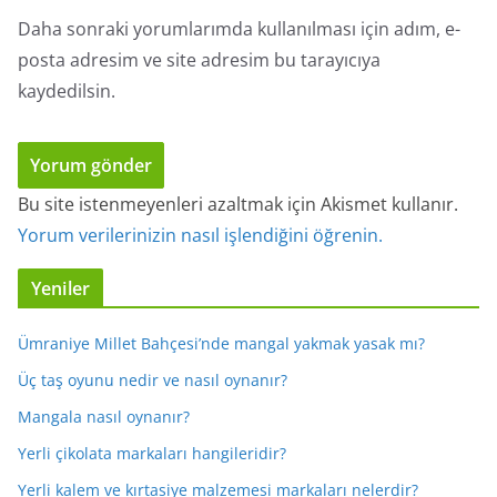
Daha sonraki yorumlarımda kullanılması için adım, e-
posta adresim ve site adresim bu tarayıcıya
kaydedilsin.
Bu site istenmeyenleri azaltmak için Akismet kullanır.
Yorum verilerinizin nasıl işlendiğini öğrenin.
Yeniler
Ümraniye Millet Bahçesi’nde mangal yakmak yasak mı?
Üç taş oyunu nedir ve nasıl oynanır?
Mangala nasıl oynanır?
Yerli çikolata markaları hangileridir?
Yerli kalem ve kırtasiye malzemesi markaları nelerdir?