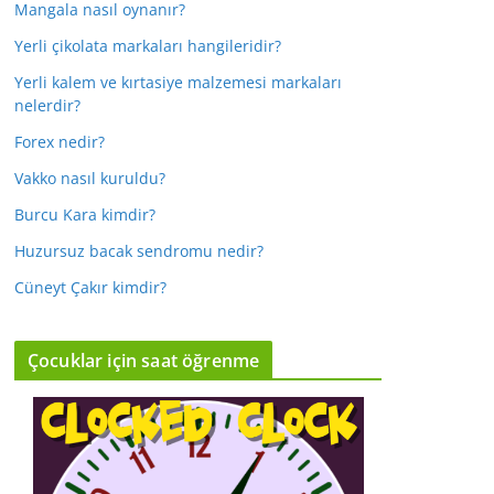
Mangala nasıl oynanır?
Yerli çikolata markaları hangileridir?
Yerli kalem ve kırtasiye malzemesi markaları
nelerdir?
Forex nedir?
Vakko nasıl kuruldu?
Burcu Kara kimdir?
Huzursuz bacak sendromu nedir?
Cüneyt Çakır kimdir?
Çocuklar için saat öğrenme