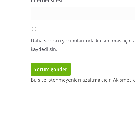
İnternet sitesi
Daha sonraki yorumlarımda kullanılması için a
kaydedilsin.
Bu site istenmeyenleri azaltmak için Akismet k