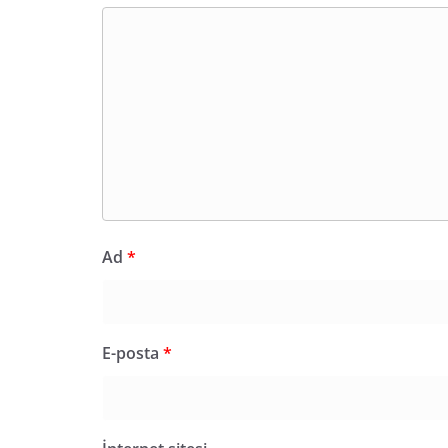
Ad
*
E-posta
*