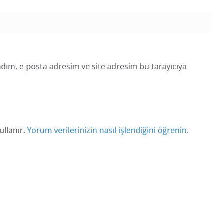
dım, e-posta adresim ve site adresim bu tarayıcıya
ullanır.
Yorum verilerinizin nasıl işlendiğini öğrenin.