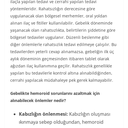
ilaçla yapılan tedavi ve cerrahi yapılan tedavi
yöntemleridir. Rahatsızlığın derecesine göre
uygulanacak olan bölgesel merhemler, oral yoldan
alınan ilaç ve fitiller kullanılabilir. Gebelik döneminde
yaşanacak olan rahatsızlıkta, belirtilerin şiddetine göre
bölgesel tedaviler uygulanır. Düzenli beslenme gibi
diğer önlemlerle rahatsızlık tedavi edilmeye çalışılır. Bu
tedavilerden yeterli cevap alınamazsa, gebeliğin ilk üç
aylık döneminin geçmesinden itibaren tablet olarak
ağızdan ilaç kullanımına geçilir. Rahatsızlık genellikle
yapılan bu tedavilerle kontrol altına alınabildiğinden,
cerrahi yapılacak müdahaleye pek gerek kalmayabilir.
Gebelikte hemoroid sorunlarını azaltmak için
alınabilecek önlemler nedir?
Kabızlığın önlenmesi:
Kabızlığın oluşması
ıkınmaya sebep olduğundan, hemoroid