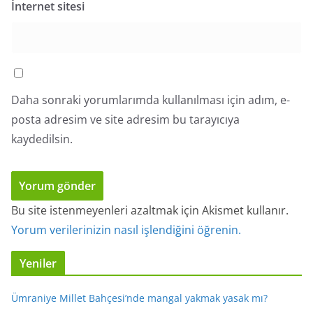
İnternet sitesi
Daha sonraki yorumlarımda kullanılması için adım, e-
posta adresim ve site adresim bu tarayıcıya
kaydedilsin.
Bu site istenmeyenleri azaltmak için Akismet kullanır.
Yorum verilerinizin nasıl işlendiğini öğrenin.
Yeniler
Ümraniye Millet Bahçesi’nde mangal yakmak yasak mı?