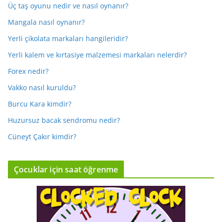
Üç taş oyunu nedir ve nasıl oynanır?
Mangala nasıl oynanır?
Yerli çikolata markaları hangileridir?
Yerli kalem ve kırtasiye malzemesi markaları nelerdir?
Forex nedir?
Vakko nasıl kuruldu?
Burcu Kara kimdir?
Huzursuz bacak sendromu nedir?
Cüneyt Çakır kimdir?
Çocuklar için saat öğrenme