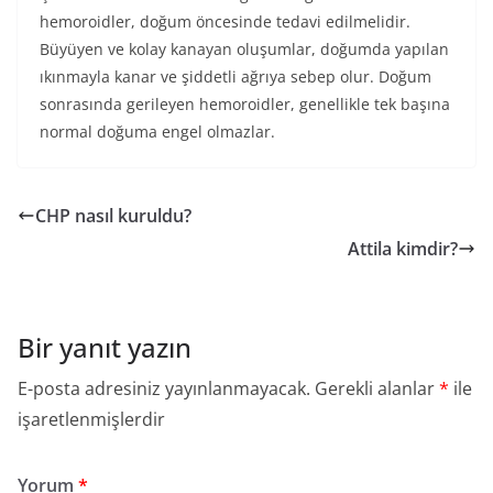
hemoroidler, doğum öncesinde tedavi edilmelidir.
Büyüyen ve kolay kanayan oluşumlar, doğumda yapılan
ıkınmayla kanar ve şiddetli ağrıya sebep olur. Doğum
sonrasında gerileyen hemoroidler, genellikle tek başına
normal doğuma engel olmazlar.
CHP nasıl kuruldu?
Attila kimdir?
Bir yanıt yazın
E-posta adresiniz yayınlanmayacak.
Gerekli alanlar
*
ile
işaretlenmişlerdir
Yorum
*