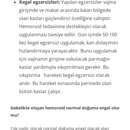
Kegel egzersizleri:
Yapılan egzersizler vajina
girişinde ve makat arasında kalan bölgede
olan kasları güçlendirici özelliğine sahiptir.
Hemoroid tedavisine destekleyici olarak
uygulanması tavsiye edilir. Gün içinde 50-100
kez kegel egzersizi uygulamak, kan dolaşımını
hızlandırmaya yarayacaktır. Bunu uygulamak
için vajinanın girişine sokulacak parmağın
kaslar yardımıyla sıkıştırılması gerekir. Bu
sıkıştırma hareketi kegel egzersizi olarak
anılır. Bu hareket esnasında perinede olan
bütün kaslar çalışır.
Gebelikte oluşan hemoroid normal doğuma engel olur
mu?
Çok nadir olarak normal doğuma engel olacak olan