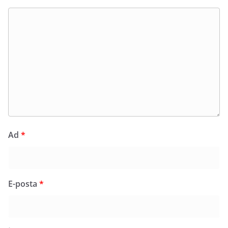
Ad
*
E-posta
*