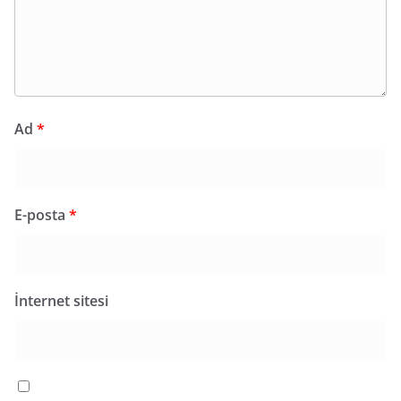
Ad
*
E-posta
*
İnternet sitesi