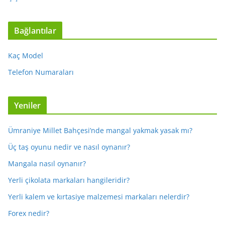
Bağlantılar
Kaç Model
Telefon Numaraları
Yeniler
Ümraniye Millet Bahçesi’nde mangal yakmak yasak mı?
Üç taş oyunu nedir ve nasıl oynanır?
Mangala nasıl oynanır?
Yerli çikolata markaları hangileridir?
Yerli kalem ve kırtasiye malzemesi markaları nelerdir?
Forex nedir?