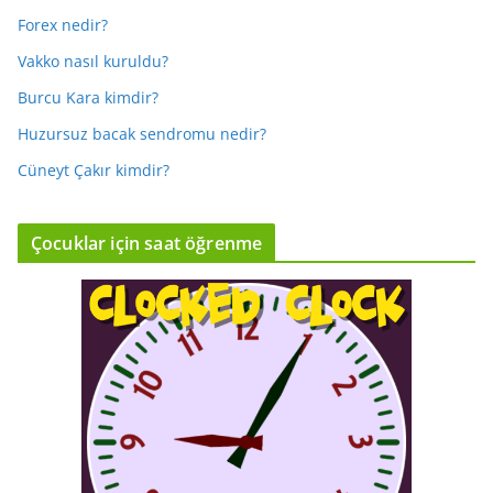
Forex nedir?
Vakko nasıl kuruldu?
Burcu Kara kimdir?
Huzursuz bacak sendromu nedir?
Cüneyt Çakır kimdir?
Çocuklar için saat öğrenme