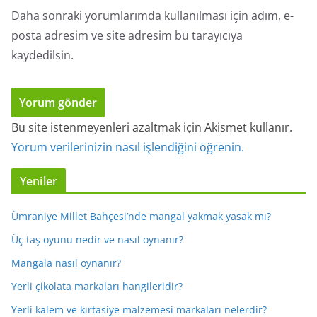
Daha sonraki yorumlarımda kullanılması için adım, e-
posta adresim ve site adresim bu tarayıcıya
kaydedilsin.
Bu site istenmeyenleri azaltmak için Akismet kullanır.
Yorum verilerinizin nasıl işlendiğini öğrenin.
Yeniler
Ümraniye Millet Bahçesi’nde mangal yakmak yasak mı?
Üç taş oyunu nedir ve nasıl oynanır?
Mangala nasıl oynanır?
Yerli çikolata markaları hangileridir?
Yerli kalem ve kırtasiye malzemesi markaları nelerdir?