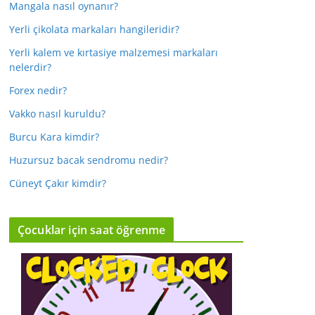
Mangala nasıl oynanır?
Yerli çikolata markaları hangileridir?
Yerli kalem ve kırtasiye malzemesi markaları
nelerdir?
Forex nedir?
Vakko nasıl kuruldu?
Burcu Kara kimdir?
Huzursuz bacak sendromu nedir?
Cüneyt Çakır kimdir?
Çocuklar için saat öğrenme