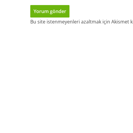
Bu site istenmeyenleri azaltmak için Akismet k