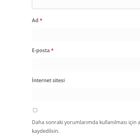
Ad
*
E-posta
*
İnternet sitesi
Daha sonraki yorumlarımda kullanılması için a
kaydedilsin.