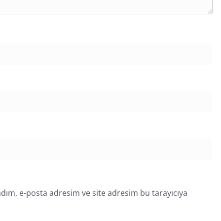
dım, e-posta adresim ve site adresim bu tarayıcıya