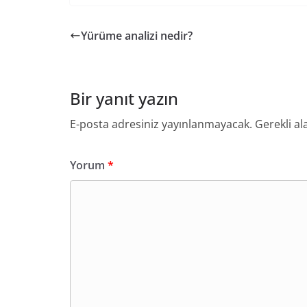
Yürüme analizi nedir?
Bir yanıt yazın
E-posta adresiniz yayınlanmayacak.
Gerekli al
Yorum
*