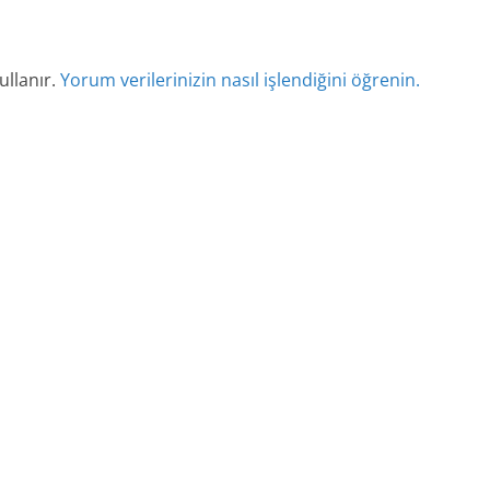
ullanır.
Yorum verilerinizin nasıl işlendiğini öğrenin.