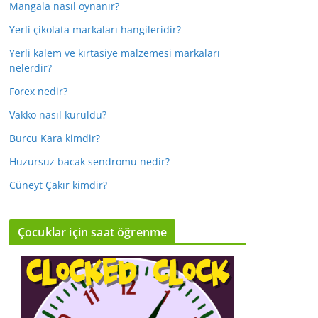
Mangala nasıl oynanır?
Yerli çikolata markaları hangileridir?
Yerli kalem ve kırtasiye malzemesi markaları
nelerdir?
Forex nedir?
Vakko nasıl kuruldu?
Burcu Kara kimdir?
Huzursuz bacak sendromu nedir?
Cüneyt Çakır kimdir?
Çocuklar için saat öğrenme