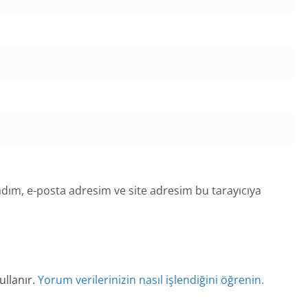
dım, e-posta adresim ve site adresim bu tarayıcıya
ullanır.
Yorum verilerinizin nasıl işlendiğini öğrenin.