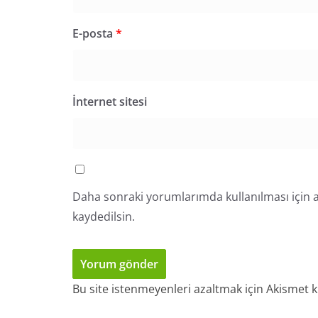
E-posta
*
İnternet sitesi
Daha sonraki yorumlarımda kullanılması için a
kaydedilsin.
Bu site istenmeyenleri azaltmak için Akismet k