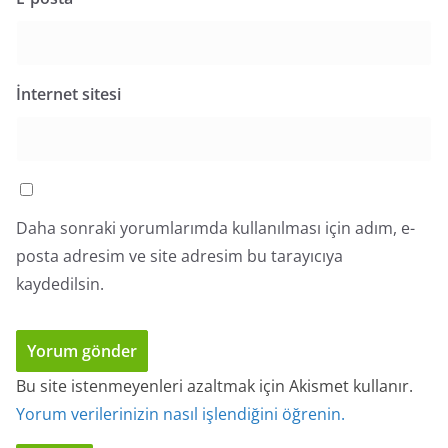
İnternet sitesi
Daha sonraki yorumlarımda kullanılması için adım, e-
posta adresim ve site adresim bu tarayıcıya
kaydedilsin.
Bu site istenmeyenleri azaltmak için Akismet kullanır.
Yorum verilerinizin nasıl işlendiğini öğrenin.