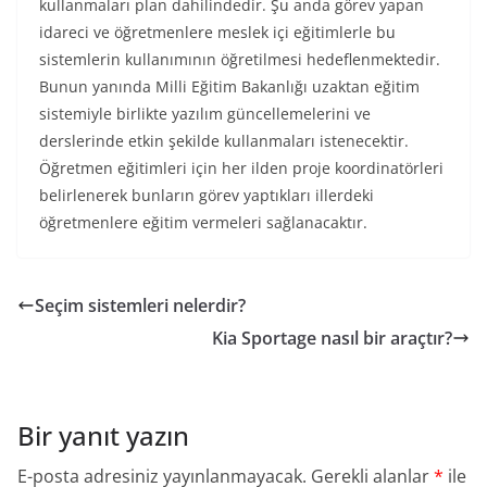
kullanmaları plan dahilindedir. Şu anda görev yapan
idareci ve öğretmenlere meslek içi eğitimlerle bu
sistemlerin kullanımının öğretilmesi hedeflenmektedir.
Bunun yanında Milli Eğitim Bakanlığı uzaktan eğitim
sistemiyle birlikte yazılım güncellemelerini ve
derslerinde etkin şekilde kullanmaları istenecektir.
Öğretmen eğitimleri için her ilden proje koordinatörleri
belirlenerek bunların görev yaptıkları illerdeki
öğretmenlere eğitim vermeleri sağlanacaktır.
Seçim sistemleri nelerdir?
Kia Sportage nasıl bir araçtır?
Bir yanıt yazın
E-posta adresiniz yayınlanmayacak.
Gerekli alanlar
*
ile