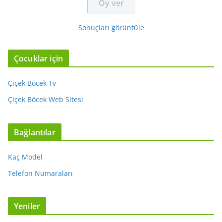
Sonuçları görüntüle
Çocuklar için
Çiçek Böcek Tv
Çiçek Böcek Web Sitesi
Bağlantılar
Kaç Model
Telefon Numaraları
Yeniler