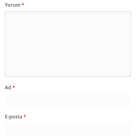
Yorum
*
Ad
*
E-posta
*