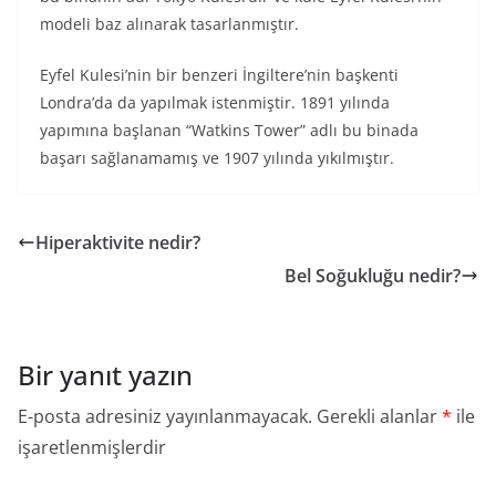
modeli baz alınarak tasarlanmıştır.
Eyfel Kulesi’nin bir benzeri İngiltere’nin başkenti
Londra’da da yapılmak istenmiştir. 1891 yılında
yapımına başlanan “Watkins Tower” adlı bu binada
başarı sağlanamamış ve 1907 yılında yıkılmıştır.
Hiperaktivite nedir?
Bel Soğukluğu nedir?
Bir yanıt yazın
E-posta adresiniz yayınlanmayacak.
Gerekli alanlar
*
ile
işaretlenmişlerdir