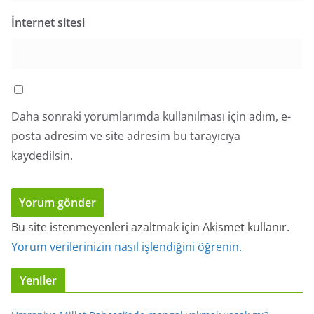
İnternet sitesi
Daha sonraki yorumlarımda kullanılması için adım, e-
posta adresim ve site adresim bu tarayıcıya
kaydedilsin.
Bu site istenmeyenleri azaltmak için Akismet kullanır.
Yorum verilerinizin nasıl işlendiğini öğrenin.
Yeniler