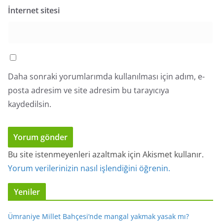
İnternet sitesi
Daha sonraki yorumlarımda kullanılması için adım, e-
posta adresim ve site adresim bu tarayıcıya
kaydedilsin.
Bu site istenmeyenleri azaltmak için Akismet kullanır.
Yorum verilerinizin nasıl işlendiğini öğrenin.
Yeniler
Ümraniye Millet Bahçesi’nde mangal yakmak yasak mı?