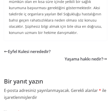
mümkün olan en kısa süre içinde yetkili bir sağlık
kurumuna başvurması gerektiğini göstermektedir. Aksi
takdirde iç organlara yayılan Bel Soğukluğu hastalığının
bahsi geçen rahatsızlıklara neden olması söz konusu
olacaktır. Şüphesiz bilgi almak için bile olsa en doğrusu,
konunun uzmanı bir hekime danışmaktır.
Eyfel Kulesi nerededir?
Yaşama hakkı nedir?
Bir yanıt yazın
E-posta adresiniz yayınlanmayacak.
Gerekli alanlar
*
ile
işaretlenmişlerdir