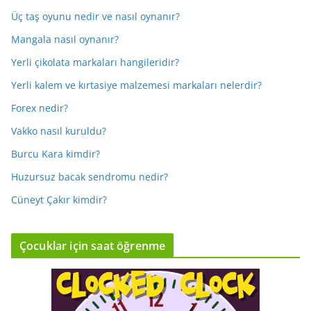
Üç taş oyunu nedir ve nasıl oynanır?
Mangala nasıl oynanır?
Yerli çikolata markaları hangileridir?
Yerli kalem ve kırtasiye malzemesi markaları nelerdir?
Forex nedir?
Vakko nasıl kuruldu?
Burcu Kara kimdir?
Huzursuz bacak sendromu nedir?
Cüneyt Çakır kimdir?
Çocuklar için saat öğrenme