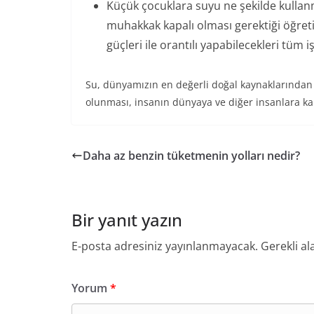
Küçük çocuklara suyu ne şekilde kullanm
muhakkak kapalı olması gerektiği öğretilm
güçleri ile orantılı yapabilecekleri tüm 
Su, dünyamızın en değerli doğal kaynaklarından 
olunması, insanın dünyaya ve diğer insanlara ka
Daha az benzin tüketmenin yolları nedir?
Bir yanıt yazın
E-posta adresiniz yayınlanmayacak.
Gerekli al
Yorum
*