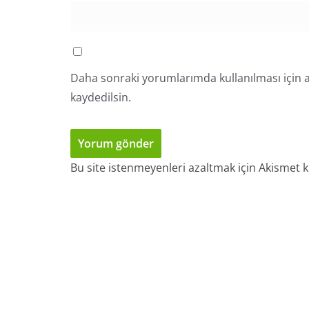
Daha sonraki yorumlarımda kullanılması için a
kaydedilsin.
Bu site istenmeyenleri azaltmak için Akismet k