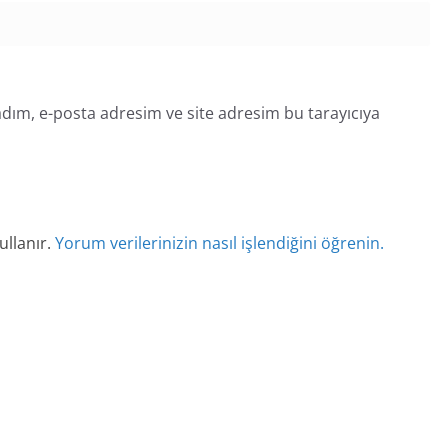
dım, e-posta adresim ve site adresim bu tarayıcıya
ullanır.
Yorum verilerinizin nasıl işlendiğini öğrenin.