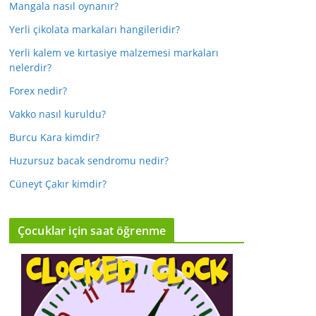
Mangala nasıl oynanır?
Yerli çikolata markaları hangileridir?
Yerli kalem ve kırtasiye malzemesi markaları
nelerdir?
Forex nedir?
Vakko nasıl kuruldu?
Burcu Kara kimdir?
Huzursuz bacak sendromu nedir?
Cüneyt Çakır kimdir?
Çocuklar için saat öğrenme