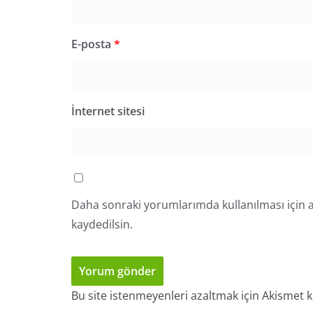
E-posta
*
İnternet sitesi
Daha sonraki yorumlarımda kullanılması için a
kaydedilsin.
Bu site istenmeyenleri azaltmak için Akismet k