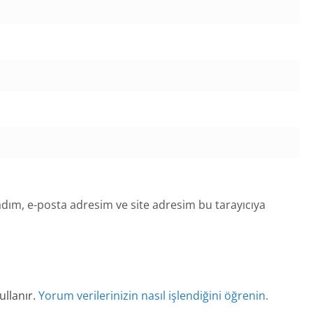
dım, e-posta adresim ve site adresim bu tarayıcıya
ullanır.
Yorum verilerinizin nasıl işlendiğini öğrenin.