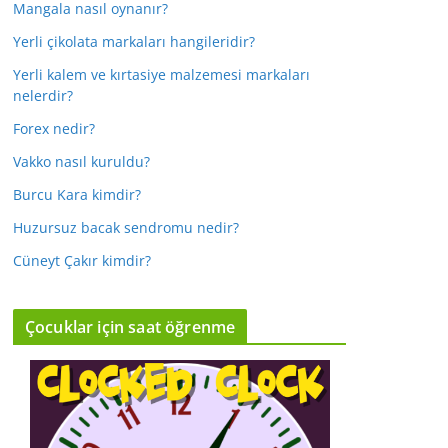
Mangala nasıl oynanır?
Yerli çikolata markaları hangileridir?
Yerli kalem ve kırtasiye malzemesi markaları
nelerdir?
Forex nedir?
Vakko nasıl kuruldu?
Burcu Kara kimdir?
Huzursuz bacak sendromu nedir?
Cüneyt Çakır kimdir?
Çocuklar için saat öğrenme