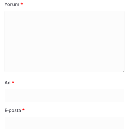
Yorum
*
Ad
*
E-posta
*