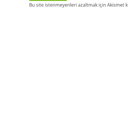
Bu site istenmeyenleri azaltmak için Akismet k