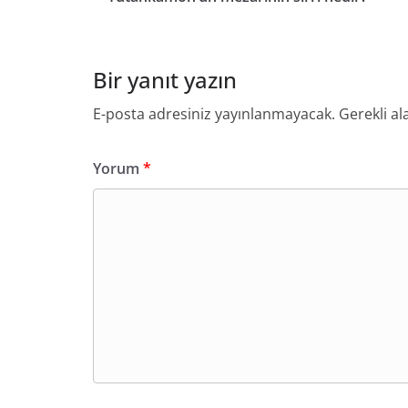
Bir yanıt yazın
E-posta adresiniz yayınlanmayacak.
Gerekli al
Yorum
*