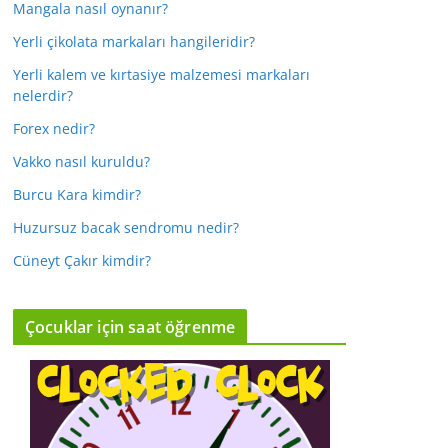
Mangala nasıl oynanır?
Yerli çikolata markaları hangileridir?
Yerli kalem ve kırtasiye malzemesi markaları
nelerdir?
Forex nedir?
Vakko nasıl kuruldu?
Burcu Kara kimdir?
Huzursuz bacak sendromu nedir?
Cüneyt Çakır kimdir?
Çocuklar için saat öğrenme