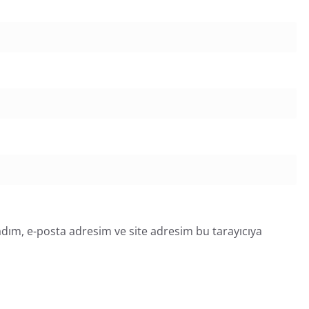
dım, e-posta adresim ve site adresim bu tarayıcıya