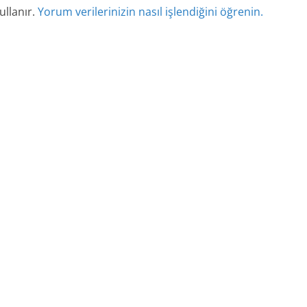
ullanır.
Yorum verilerinizin nasıl işlendiğini öğrenin.