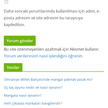
Daha sonraki yorumlarımda kullanılması için adım, e-
posta adresim ve site adresim bu tarayıcıya
kaydedilsin.
Bu site istenmeyenleri azaltmak için Akismet kullanır.
Yorum verilerinizin nasıl işlendiğini öğrenin.
Yeniler
Ümraniye Millet Bahçesi’nde mangal yakmak yasak mı?
Üç taş oyunu nedir ve nasıl oynanır?
Mangala nasıl oynanır?
Yerli çikolata markaları hangileridir?