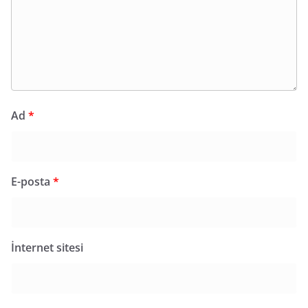
Ad
*
E-posta
*
İnternet sitesi