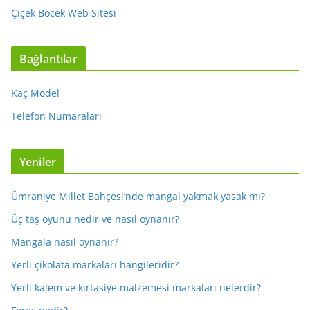
Çiçek Böcek Web Sitesi
Bağlantılar
Kaç Model
Telefon Numaraları
Yeniler
Ümraniye Millet Bahçesi’nde mangal yakmak yasak mı?
Üç taş oyunu nedir ve nasıl oynanır?
Mangala nasıl oynanır?
Yerli çikolata markaları hangileridir?
Yerli kalem ve kırtasiye malzemesi markaları nelerdir?