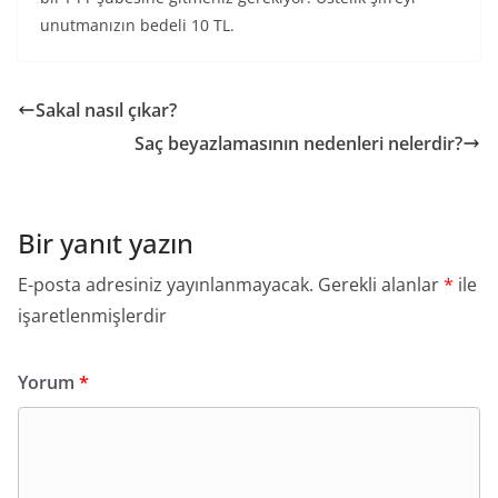
unutmanızın bedeli 10 TL.
Sakal nasıl çıkar?
Saç beyazlamasının nedenleri nelerdir?
Bir yanıt yazın
E-posta adresiniz yayınlanmayacak.
Gerekli alanlar
*
ile
işaretlenmişlerdir
Yorum
*