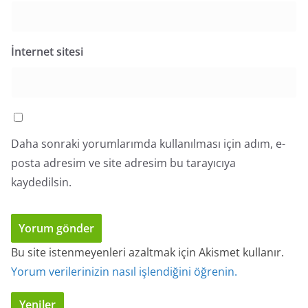
İnternet sitesi
Daha sonraki yorumlarımda kullanılması için adım, e-
posta adresim ve site adresim bu tarayıcıya
kaydedilsin.
Bu site istenmeyenleri azaltmak için Akismet kullanır.
Yorum verilerinizin nasıl işlendiğini öğrenin.
Yeniler