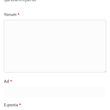
Yorum
*
Ad
*
E-posta
*