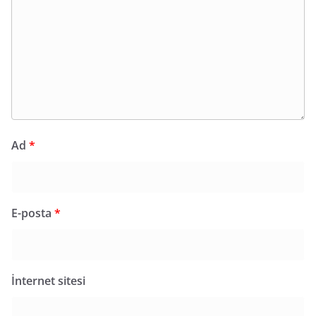
Ad
*
E-posta
*
İnternet sitesi