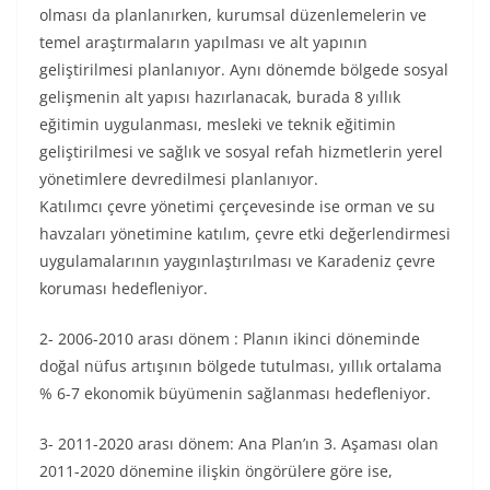
olması da planlanırken, kurumsal düzenlemelerin ve
temel araştırmaların yapılması ve alt yapının
geliştirilmesi planlanıyor. Aynı dönemde bölgede sosyal
gelişmenin alt yapısı hazırlanacak, burada 8 yıllık
eğitimin uygulanması, mesleki ve teknik eğitimin
geliştirilmesi ve sağlık ve sosyal refah hizmetlerin yerel
yönetimlere devredilmesi planlanıyor.
Katılımcı çevre yönetimi çerçevesinde ise orman ve su
havzaları yönetimine katılım, çevre etki değerlendirmesi
uygulamalarının yaygınlaştırılması ve Karadeniz çevre
koruması hedefleniyor.
2- 2006-2010 arası dönem : Planın ikinci döneminde
doğal nüfus artışının bölgede tutulması, yıllık ortalama
% 6-7 ekonomik büyümenin sağlanması hedefleniyor.
3- 2011-2020 arası dönem: Ana Plan’ın 3. Aşaması olan
2011-2020 dönemine ilişkin öngörülere göre ise,