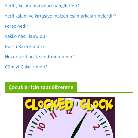
Yerli çikolata markaları hangileridir?
Yerli kalem ve kırtasiye malzemesi markaları nelerdir?
Forex nedir?
Vakko nasıl kuruldu?
Burcu Kara kimdir?
Huzursuz bacak sendromu nedir?
Cüneyt Çakır kimdir?
Çocuklar için saat öğrenme