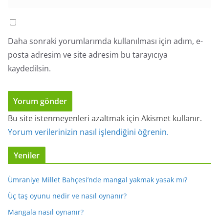
Daha sonraki yorumlarımda kullanılması için adım, e-
posta adresim ve site adresim bu tarayıcıya
kaydedilsin.
Bu site istenmeyenleri azaltmak için Akismet kullanır.
Yorum verilerinizin nasıl işlendiğini öğrenin.
Yeniler
Ümraniye Millet Bahçesi’nde mangal yakmak yasak mı?
Üç taş oyunu nedir ve nasıl oynanır?
Mangala nasıl oynanır?