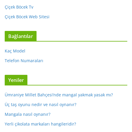
Çiçek Böcek Tv
Çiçek Böcek Web Sitesi
Bağlantılar
Kaç Model
Telefon Numaraları
Yeniler
Ümraniye Millet Bahçesi’nde mangal yakmak yasak mı?
Üç taş oyunu nedir ve nasıl oynanır?
Mangala nasıl oynanır?
Yerli çikolata markaları hangileridir?