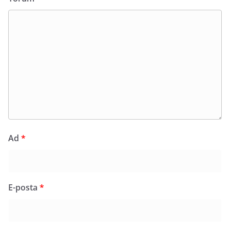
Ad
*
E-posta
*