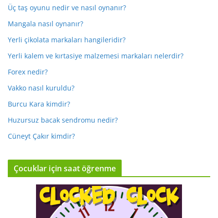
Üç taş oyunu nedir ve nasıl oynanır?
Mangala nasıl oynanır?
Yerli çikolata markaları hangileridir?
Yerli kalem ve kırtasiye malzemesi markaları nelerdir?
Forex nedir?
Vakko nasıl kuruldu?
Burcu Kara kimdir?
Huzursuz bacak sendromu nedir?
Cüneyt Çakır kimdir?
Çocuklar için saat öğrenme