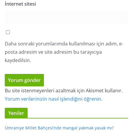
İnternet sitesi
Daha sonraki yorumlarımda kullanılması için adım, e-
posta adresim ve site adresim bu tarayıcıya
kaydedilsin.
Bu site istenmeyenleri azaltmak için Akismet kullanır.
Yorum verilerinizin nasıl işlendiğini öğrenin.
Yeniler
Ümraniye Millet Bahçesi’nde mangal yakmak yasak mı?