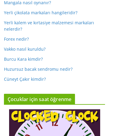
Mangala nasıl oynanır?
Yerli çikolata markaları hangileridir?
Yerli kalem ve kırtasiye malzemesi markaları
nelerdir?
Forex nedir?
Vakko nasıl kuruldu?
Burcu Kara kimdir?
Huzursuz bacak sendromu nedir?
Cüneyt Çakır kimdir?
Çocuklar için saat öğrenme