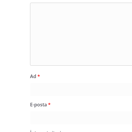
Ad
*
E-posta
*