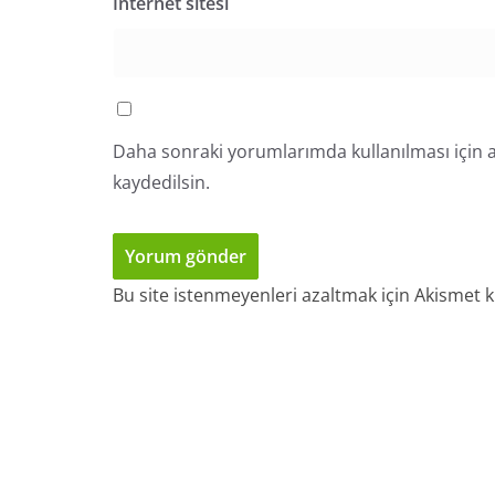
İnternet sitesi
Daha sonraki yorumlarımda kullanılması için a
kaydedilsin.
Bu site istenmeyenleri azaltmak için Akismet k