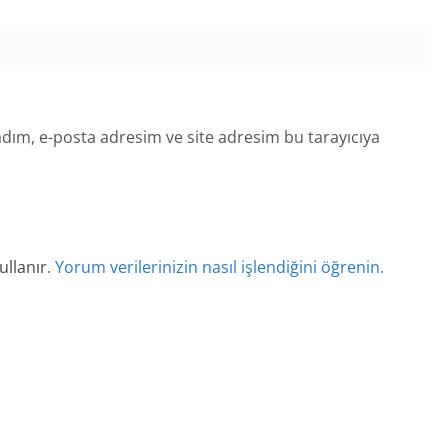
dım, e-posta adresim ve site adresim bu tarayıcıya
ullanır.
Yorum verilerinizin nasıl işlendiğini öğrenin.