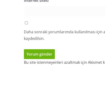
İnternet sitesi
Daha sonraki yorumlarımda kullanılması için a
kaydedilsin.
Bu site istenmeyenleri azaltmak için Akismet k