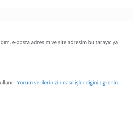
dım, e-posta adresim ve site adresim bu tarayıcıya
ullanır.
Yorum verilerinizin nasıl işlendiğini öğrenin.