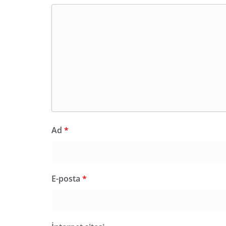
Ad
*
E-posta
*