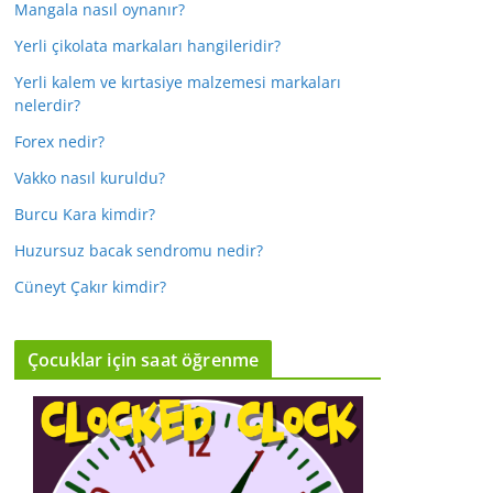
Mangala nasıl oynanır?
Yerli çikolata markaları hangileridir?
Yerli kalem ve kırtasiye malzemesi markaları
nelerdir?
Forex nedir?
Vakko nasıl kuruldu?
Burcu Kara kimdir?
Huzursuz bacak sendromu nedir?
Cüneyt Çakır kimdir?
Çocuklar için saat öğrenme