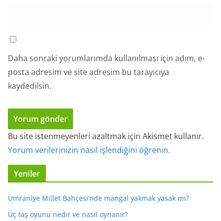
Daha sonraki yorumlarımda kullanılması için adım, e-
posta adresim ve site adresim bu tarayıcıya
kaydedilsin.
Bu site istenmeyenleri azaltmak için Akismet kullanır.
Yorum verilerinizin nasıl işlendiğini öğrenin.
Yeniler
Ümraniye Millet Bahçesi’nde mangal yakmak yasak mı?
Üç taş oyunu nedir ve nasıl oynanır?