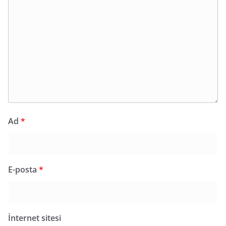
Ad
*
E-posta
*
İnternet sitesi