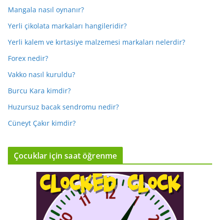
Mangala nasıl oynanır?
Yerli çikolata markaları hangileridir?
Yerli kalem ve kırtasiye malzemesi markaları nelerdir?
Forex nedir?
Vakko nasıl kuruldu?
Burcu Kara kimdir?
Huzursuz bacak sendromu nedir?
Cüneyt Çakır kimdir?
Çocuklar için saat öğrenme