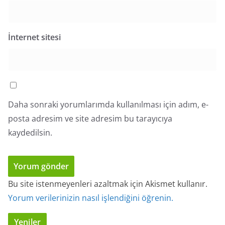
İnternet sitesi
Daha sonraki yorumlarımda kullanılması için adım, e-
posta adresim ve site adresim bu tarayıcıya
kaydedilsin.
Bu site istenmeyenleri azaltmak için Akismet kullanır.
Yorum verilerinizin nasıl işlendiğini öğrenin.
Yeniler