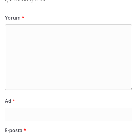
Yorum
*
Ad
*
E-posta
*