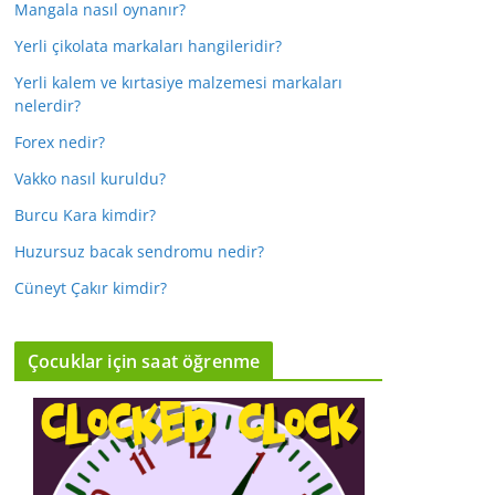
Mangala nasıl oynanır?
Yerli çikolata markaları hangileridir?
Yerli kalem ve kırtasiye malzemesi markaları
nelerdir?
Forex nedir?
Vakko nasıl kuruldu?
Burcu Kara kimdir?
Huzursuz bacak sendromu nedir?
Cüneyt Çakır kimdir?
Çocuklar için saat öğrenme