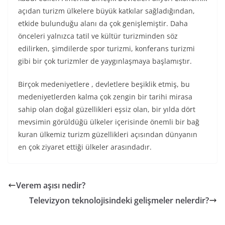
açıdan turizm ülkelere büyük katkılar sağladığından,
etkide bulunduğu alanı da çok genişlemiştir. Daha
önceleri yalnızca tatil ve kültür turizminden söz
edilirken, şimdilerde spor turizmi, konferans turizmi
gibi bir çok turizmler de yaygınlaşmaya başlamıştır.
Birçok medeniyetlere , devletlere beşiklik etmiş, bu
medeniyetlerden kalma çok zengin bir tarihi mirasa
sahip olan doğal güzellikleri eşsiz olan, bir yılda dört
mevsimin görüldüğü ülkeler içerisinde önemli bir bağ
kuran ülkemiz turizm güzellikleri açısından dünyanın
en çok ziyaret ettiği ülkeler arasındadır.
Verem aşısı nedir?
Televizyon teknolojisindeki gelişmeler nelerdir?