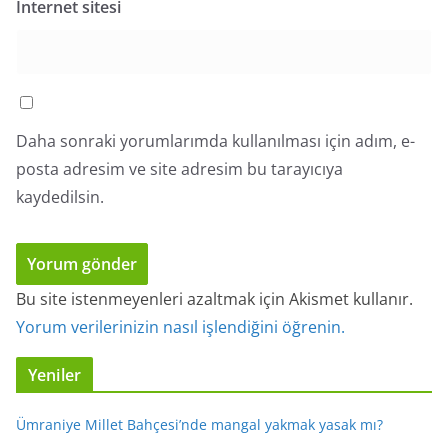
İnternet sitesi
Daha sonraki yorumlarımda kullanılması için adım, e-
posta adresim ve site adresim bu tarayıcıya
kaydedilsin.
Bu site istenmeyenleri azaltmak için Akismet kullanır.
Yorum verilerinizin nasıl işlendiğini öğrenin.
Yeniler
Ümraniye Millet Bahçesi’nde mangal yakmak yasak mı?