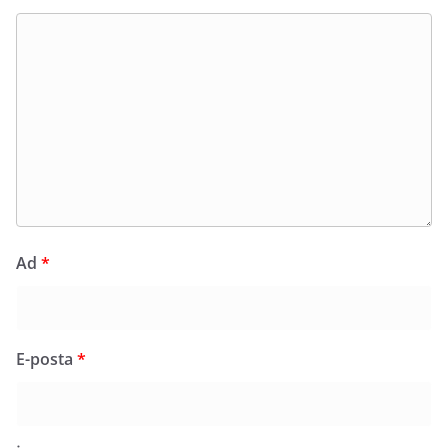
Ad
*
E-posta
*