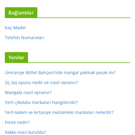
Bağlantılar
Kaç Model
Telefon Numaraları
Yeniler
Ümraniye Millet Bahçesi’nde mangal yakmak yasak mı?
Üç taş oyunu nedir ve nasıl oynanır?
Mangala nasıl oynanır?
Yerli çikolata markaları hangileridir?
Yerli kalem ve kırtasiye malzemesi markaları nelerdir?
Forex nedir?
Vakko nasıl kuruldu?