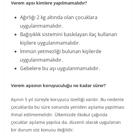
Verem aşısı kimlere yapılmamalıdır?
Ağırlığı 2 kg altında olan çocuklara
uygulanmamalıdır.
Bağışıklık sistemini baskılayan ilaç kullanan
kişilere uygulanmamalıdır.
İmmün yetmezliği bulunan kişilerde
uygulanmamalıdır.
Gebelere bu aşı uygulanmamalıdır.
Verem aşısının koruyuculuğu ne kadar sürer?
Aşının 5 yıl süreyle koruyucu özelliği vardır. Bu nedenle
çocuklarda bu süre sonunda yeniden aşılama yapılması
ihmal edilmemelidir. Ülkemizde ilkokul çağında
çocuklar aşılama yapılsa da, düzenli olarak uygulanan
bir durum söz konusu değildir.