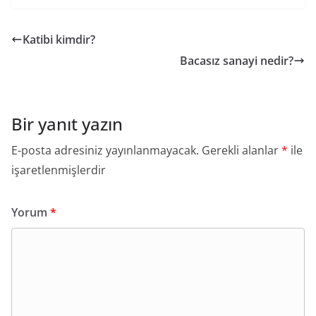
Katibi kimdir?
Bacasız sanayi nedir?
Bir yanıt yazın
E-posta adresiniz yayınlanmayacak.
Gerekli alanlar
*
ile
işaretlenmişlerdir
Yorum
*