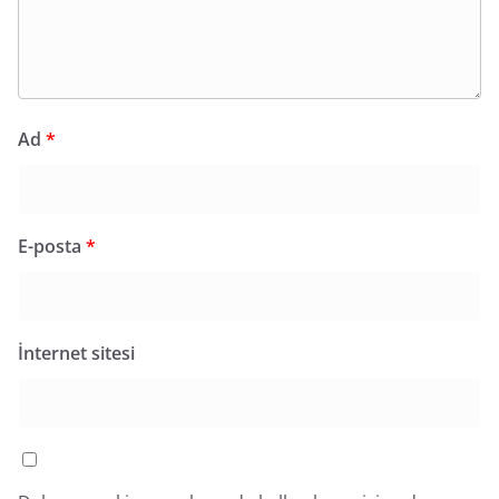
Ad
*
E-posta
*
İnternet sitesi