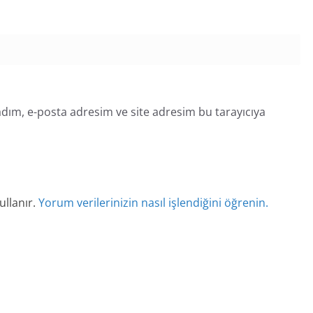
dım, e-posta adresim ve site adresim bu tarayıcıya
ullanır.
Yorum verilerinizin nasıl işlendiğini öğrenin.