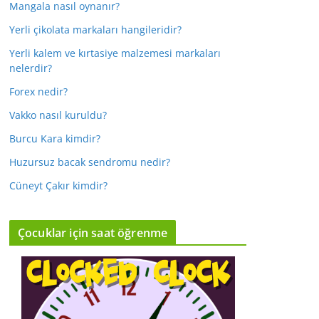
Mangala nasıl oynanır?
Yerli çikolata markaları hangileridir?
Yerli kalem ve kırtasiye malzemesi markaları
nelerdir?
Forex nedir?
Vakko nasıl kuruldu?
Burcu Kara kimdir?
Huzursuz bacak sendromu nedir?
Cüneyt Çakır kimdir?
Çocuklar için saat öğrenme