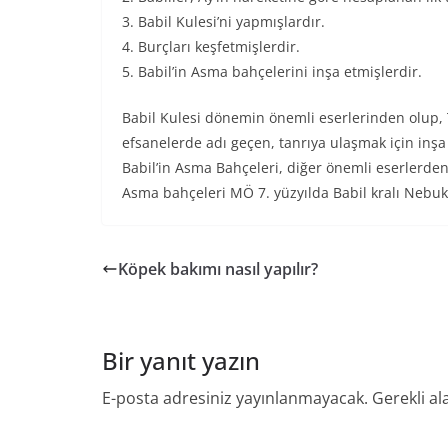
3. Babil Kulesi’ni yapmışlardır.
4. Burçları keşfetmişlerdir.
5. Babil’in Asma bahçelerini inşa etmişlerdir.
Babil Kulesi dönemin önemli eserlerinden olup, T
efsanelerde adı geçen, tanrıya ulaşmak için inşa 
Babil’in Asma Bahçeleri, diğer önemli eserlerden
Asma bahçeleri MÖ 7. yüzyılda Babil kralı Nebuka
Köpek bakımı nasıl yapılır?
Bir yanıt yazın
E-posta adresiniz yayınlanmayacak.
Gerekli al