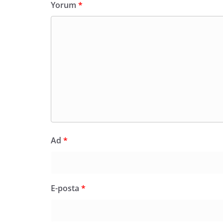
Yorum
*
Ad
*
E-posta
*