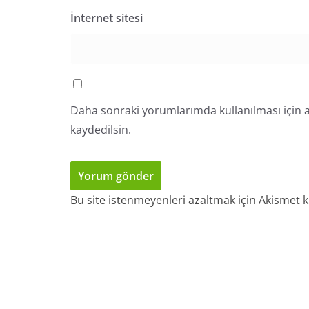
İnternet sitesi
Daha sonraki yorumlarımda kullanılması için a
kaydedilsin.
Bu site istenmeyenleri azaltmak için Akismet k