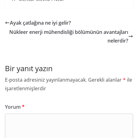
Ayak çatlağına ne iyi gelir?
Nükleer enerji mühendisliği bölümünün avantajları
nelerdir?
Bir yanıt yazın
E-posta adresiniz yayınlanmayacak.
Gerekli alanlar
*
ile
işaretlenmişlerdir
Yorum
*