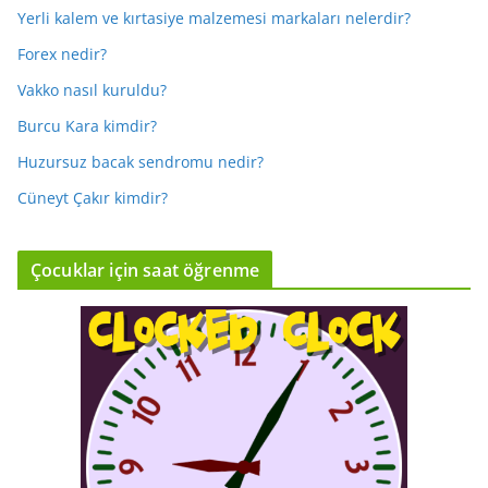
Yerli kalem ve kırtasiye malzemesi markaları nelerdir?
Forex nedir?
Vakko nasıl kuruldu?
Burcu Kara kimdir?
Huzursuz bacak sendromu nedir?
Cüneyt Çakır kimdir?
Çocuklar için saat öğrenme