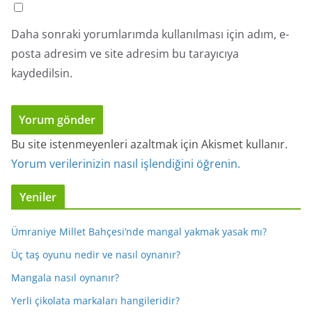
Daha sonraki yorumlarımda kullanılması için adım, e-
posta adresim ve site adresim bu tarayıcıya
kaydedilsin.
Bu site istenmeyenleri azaltmak için Akismet kullanır.
Yorum verilerinizin nasıl işlendiğini öğrenin.
Yeniler
Ümraniye Millet Bahçesi’nde mangal yakmak yasak mı?
Üç taş oyunu nedir ve nasıl oynanır?
Mangala nasıl oynanır?
Yerli çikolata markaları hangileridir?