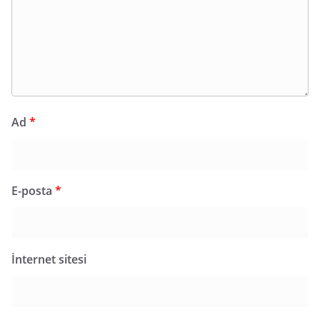
Ad
*
E-posta
*
İnternet sitesi