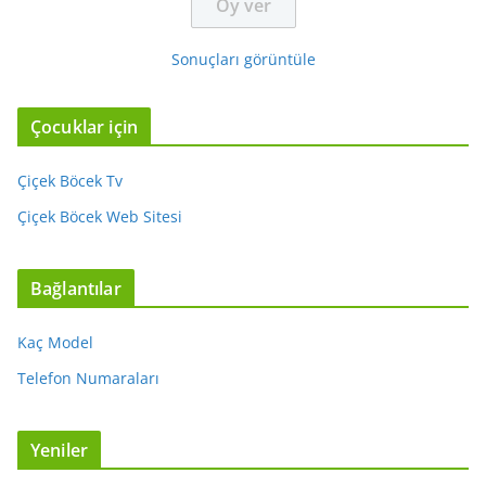
Sonuçları görüntüle
Çocuklar için
Çiçek Böcek Tv
Çiçek Böcek Web Sitesi
Bağlantılar
Kaç Model
Telefon Numaraları
Yeniler