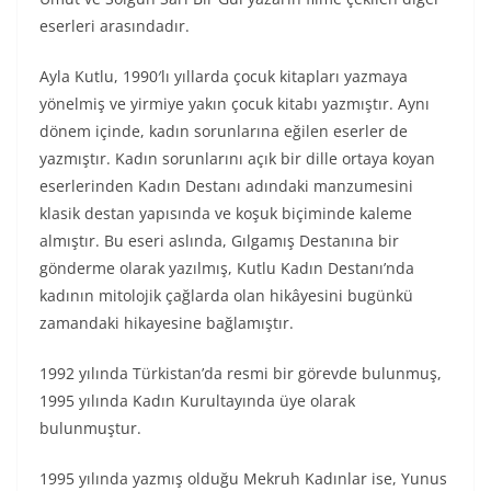
eserleri arasındadır.
Ayla Kutlu, 1990′lı yıllarda çocuk kitapları yazmaya
yönelmiş ve yirmiye yakın çocuk kitabı yazmıştır. Aynı
dönem içinde, kadın sorunlarına eğilen eserler de
yazmıştır. Kadın sorunlarını açık bir dille ortaya koyan
eserlerinden Kadın Destanı adındaki manzumesini
klasik destan yapısında ve koşuk biçiminde kaleme
almıştır. Bu eseri aslında, Gılgamış Destanına bir
gönderme olarak yazılmış, Kutlu Kadın Destanı’nda
kadının mitolojik çağlarda olan hikâyesini bugünkü
zamandaki hikayesine bağlamıştır.
1992 yılında Türkistan’da resmi bir görevde bulunmuş,
1995 yılında Kadın Kurultayında üye olarak
bulunmuştur.
1995 yılında yazmış olduğu Mekruh Kadınlar ise, Yunus