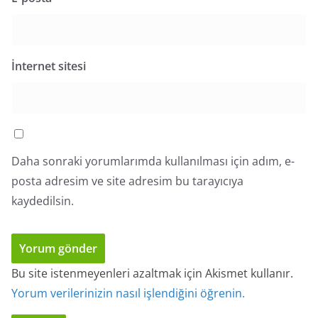
İnternet sitesi
Daha sonraki yorumlarımda kullanılması için adım, e-
posta adresim ve site adresim bu tarayıcıya
kaydedilsin.
Bu site istenmeyenleri azaltmak için Akismet kullanır.
Yorum verilerinizin nasıl işlendiğini öğrenin.