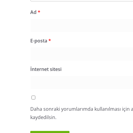
Ad
*
E-posta
*
İnternet sitesi
Daha sonraki yorumlarımda kullanılması için a
kaydedilsin.