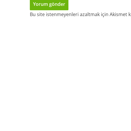
Bu site istenmeyenleri azaltmak için Akismet k