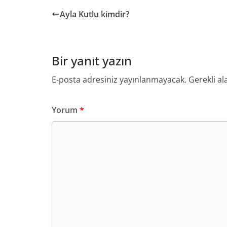
Ayla Kutlu kimdir?
Bir yanıt yazın
E-posta adresiniz yayınlanmayacak.
Gerekli al
Yorum
*