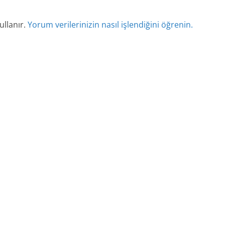
ullanır.
Yorum verilerinizin nasıl işlendiğini öğrenin.