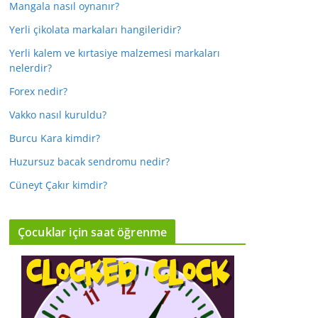
Mangala nasıl oynanır?
Yerli çikolata markaları hangileridir?
Yerli kalem ve kırtasiye malzemesi markaları
nelerdir?
Forex nedir?
Vakko nasıl kuruldu?
Burcu Kara kimdir?
Huzursuz bacak sendromu nedir?
Cüneyt Çakır kimdir?
Çocuklar için saat öğrenme