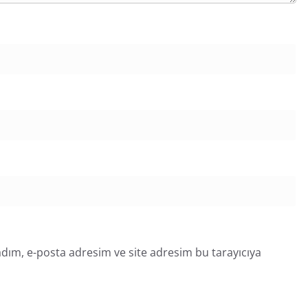
dım, e-posta adresim ve site adresim bu tarayıcıya