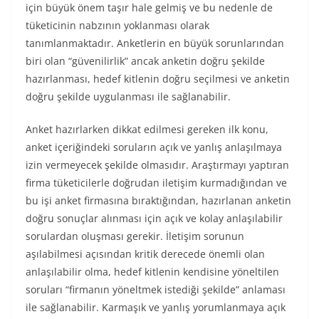
için büyük önem taşır hale gelmiş ve bu nedenle de
tüketicinin nabzının yoklanması olarak
tanımlanmaktadır. Anketlerin en büyük sorunlarından
biri olan “güvenilirlik” ancak anketin doğru şekilde
hazırlanması, hedef kitlenin doğru seçilmesi ve anketin
doğru şekilde uygulanması ile sağlanabilir.
Anket hazırlarken dikkat edilmesi gereken ilk konu,
anket içeriğindeki soruların açık ve yanlış anlaşılmaya
izin vermeyecek şekilde olmasıdır. Araştırmayı yaptıran
firma tüketicilerle doğrudan iletişim kurmadığından ve
bu işi anket firmasına bıraktığından, hazırlanan anketin
doğru sonuçlar alınması için açık ve kolay anlaşılabilir
sorulardan oluşması gerekir. İletişim sorunun
aşılabilmesi açısından kritik derecede önemli olan
anlaşılabilir olma, hedef kitlenin kendisine yöneltilen
soruları “firmanın yöneltmek istediği şekilde” anlaması
ile sağlanabilir. Karmaşık ve yanlış yorumlanmaya açık