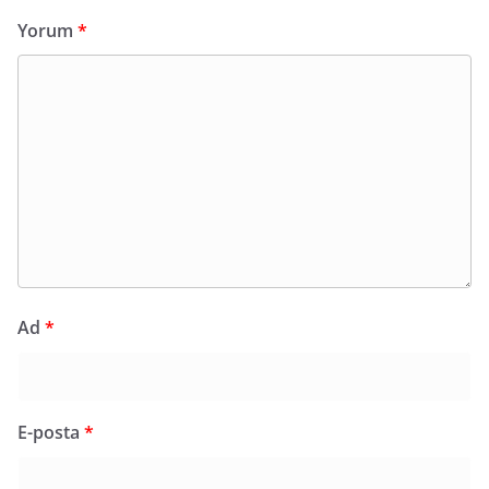
Yorum
*
Ad
*
E-posta
*