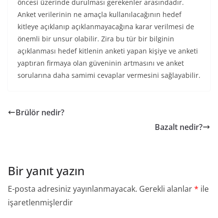
öncesi üzerinde durulması gerekenler arasındadır.
Anket verilerinin ne amaçla kullanılacağının hedef
kitleye açıklanıp açıklanmayacağına karar verilmesi de
önemli bir unsur olabilir. Zira bu tür bir bilginin
açıklanması hedef kitlenin anketi yapan kişiye ve anketi
yaptıran firmaya olan güveninin artmasını ve anket
sorularına daha samimi cevaplar vermesini sağlayabilir.
Brülör nedir?
Bazalt nedir?
Bir yanıt yazın
E-posta adresiniz yayınlanmayacak.
Gerekli alanlar
*
ile
işaretlenmişlerdir