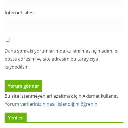
İnternet sitesi
Daha sonraki yorumlarımda kullanılması için adım, e-
posta adresim ve site adresim bu tarayıcıya
kaydedilsin.
Bu site istenmeyenleri azaltmak için Akismet kullanır.
Yorum verilerinizin nasıl işlendiğini öğrenin.
Yeniler