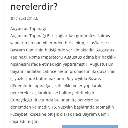
nerelerdir?
17 Eylül 2014
Augustus Tapınağı
Augustus Tapınağı Eski çağlardan günümüze kalmış
yapıların en önemlilerinden birisi olup, Ulus’ta Hacı
Bayram Camii’nin bitişiğinde yer almaktadır. Augustus
Tapınağı, Roma İmparatoru Augustus adına bir bağlılık
nişanesini ifade etmek için yaptırılmıştır. Augustus’un
hayatını anlatan Latince metin pronaosun iki duvarının
iç yüzlerinde bulunmaktadır. 5. yüzyılda Bizans
döneminde tapınağa çeşitli eklemeler yapılarak,
pencereler açılarak kilise haline getirilmiştir.
Güneydoğu duvarında bulunan üç pencere bu
dönemden kalmadır. 15. yüzyılın başlarında tapınağın
kuzeybatı köşesine bitişik olarak Hacı Bayram Camii
inşa edilmiştir.