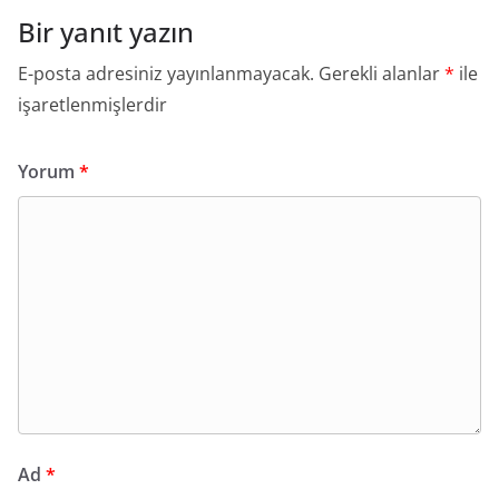
Bir yanıt yazın
E-posta adresiniz yayınlanmayacak.
Gerekli alanlar
*
ile
işaretlenmişlerdir
Yorum
*
Ad
*