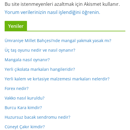
Bu site istenmeyenleri azaltmak için Akismet kullanır.
Yorum verilerinizin nasıl işlendiğini öğrenin.
Yeniler
Ümraniye Millet Bahçesi’nde mangal yakmak yasak mı?
Üç taş oyunu nedir ve nasıl oynanır?
Mangala nasıl oynanır?
Yerli çikolata markaları hangileridir?
Yerli kalem ve kırtasiye malzemesi markaları nelerdir?
Forex nedir?
Vakko nasıl kuruldu?
Burcu Kara kimdir?
Huzursuz bacak sendromu nedir?
Cüneyt Çakır kimdir?