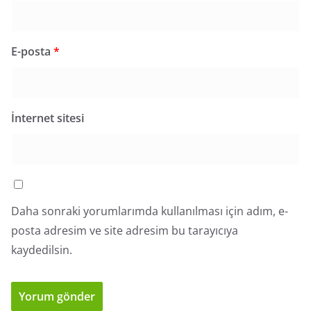
E-posta
*
İnternet sitesi
Daha sonraki yorumlarımda kullanılması için adım, e-
posta adresim ve site adresim bu tarayıcıya
kaydedilsin.