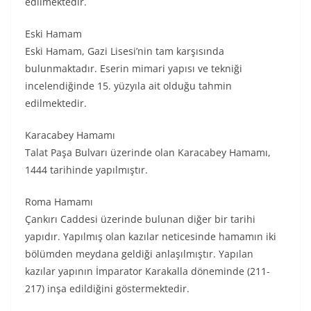
edilmektedir.
Eski Hamam
Eski Hamam, Gazi Lisesi’nin tam karşısında
bulunmaktadır. Eserin mimari yapısı ve tekniği
incelendiğinde 15. yüzyıla ait olduğu tahmin
edilmektedir.
Karacabey Hamamı
Talat Paşa Bulvarı üzerinde olan Karacabey Hamamı,
1444 tarihinde yapılmıştır.
Roma Hamamı
Çankırı Caddesi üzerinde bulunan diğer bir tarihi
yapıdır. Yapılmış olan kazılar neticesinde hamamın iki
bölümden meydana geldiği anlaşılmıştır. Yapılan
kazılar yapının İmparator Karakalla döneminde (211-
217) inşa edildiğini göstermektedir.