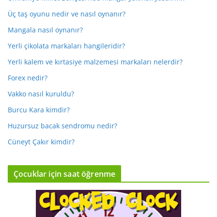
Üç taş oyunu nedir ve nasıl oynanır?
Mangala nasıl oynanır?
Yerli çikolata markaları hangileridir?
Yerli kalem ve kırtasiye malzemesi markaları nelerdir?
Forex nedir?
Vakko nasıl kuruldu?
Burcu Kara kimdir?
Huzursuz bacak sendromu nedir?
Cüneyt Çakır kimdir?
Çocuklar için saat öğrenme