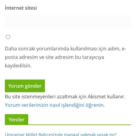
İnternet sitesi
Daha sonraki yorumlarımda kullanılması için adım, e-
posta adresim ve site adresim bu tarayıcıya
kaydedilsin.
Bu site istenmeyenleri azaltmak için Akismet kullanır.
Yorum verilerinizin nasıl işlendiğini öğrenin.
Yeniler
Ümraniye Millet Bahçesi’nde mangal yakmak yasak mı?