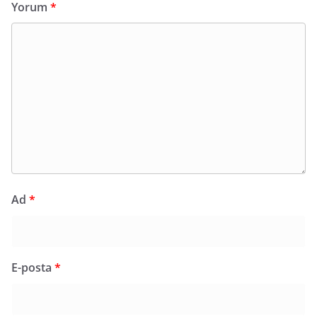
Yorum
*
Ad
*
E-posta
*