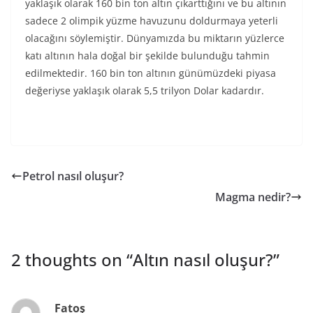
yaklaşık olarak 160 bin ton altın çıkarttığını ve bu altının
sadece 2 olimpik yüzme havuzunu doldurmaya yeterli
olacağını söylemiştir. Dünyamızda bu miktarın yüzlerce
katı altının hala doğal bir şekilde bulunduğu tahmin
edilmektedir. 160 bin ton altının günümüzdeki piyasa
değeriyse yaklaşık olarak 5,5 trilyon Dolar kadardır.
Petrol nasıl oluşur?
Magma nedir?
2 thoughts on “
Altın nasıl oluşur?
”
Fatoş