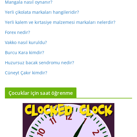
Mangala nasıl oynanır?
Yerli çikolata markaları hangileridir?
Yerli kalem ve kırtasiye malzemesi markaları nelerdir?
Forex nedir?
Vakko nasıl kuruldu?
Burcu Kara kimdir?
Huzursuz bacak sendromu nedir?
Cüneyt Çakır kimdir?
Çocuklar için saat öğrenme