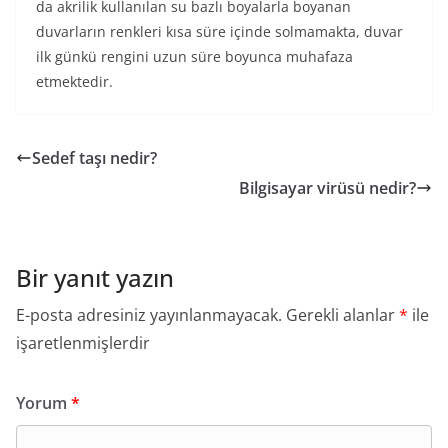
da akrilik kullanılan su bazlı boyalarla boyanan
duvarların renkleri kısa süre içinde solmamakta, duvar
ilk günkü rengini uzun süre boyunca muhafaza
etmektedir.
Sedef taşı nedir?
Bilgisayar virüsü nedir?
Bir yanıt yazın
E-posta adresiniz yayınlanmayacak.
Gerekli alanlar
*
ile
işaretlenmişlerdir
Yorum
*