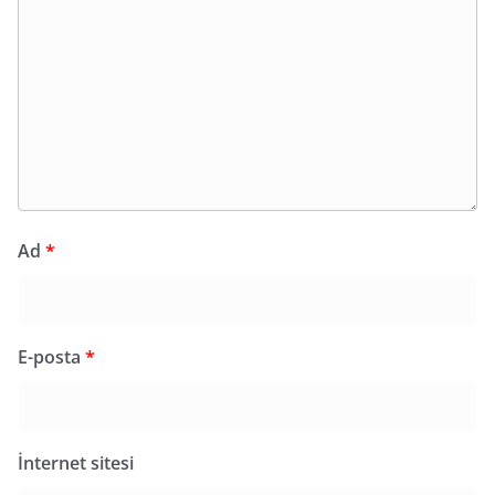
Ad
*
E-posta
*
İnternet sitesi