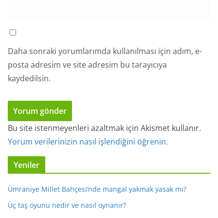
Daha sonraki yorumlarımda kullanılması için adım, e-
posta adresim ve site adresim bu tarayıcıya
kaydedilsin.
Bu site istenmeyenleri azaltmak için Akismet kullanır.
Yorum verilerinizin nasıl işlendiğini öğrenin.
Yeniler
Ümraniye Millet Bahçesi’nde mangal yakmak yasak mı?
Üç taş oyunu nedir ve nasıl oynanır?