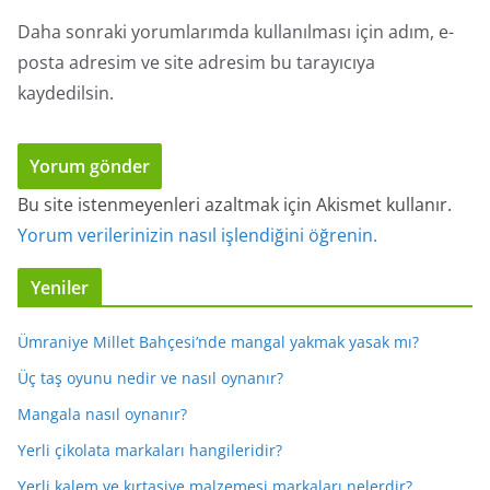
Daha sonraki yorumlarımda kullanılması için adım, e-
posta adresim ve site adresim bu tarayıcıya
kaydedilsin.
Bu site istenmeyenleri azaltmak için Akismet kullanır.
Yorum verilerinizin nasıl işlendiğini öğrenin.
Yeniler
Ümraniye Millet Bahçesi’nde mangal yakmak yasak mı?
Üç taş oyunu nedir ve nasıl oynanır?
Mangala nasıl oynanır?
Yerli çikolata markaları hangileridir?
Yerli kalem ve kırtasiye malzemesi markaları nelerdir?