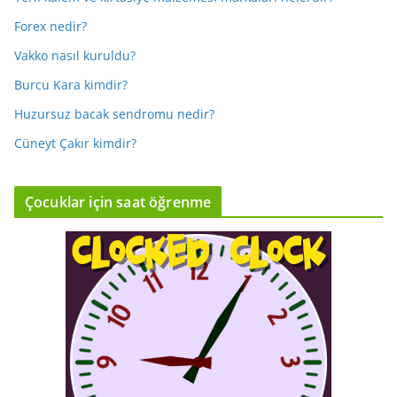
Forex nedir?
Vakko nasıl kuruldu?
Burcu Kara kimdir?
Huzursuz bacak sendromu nedir?
Cüneyt Çakır kimdir?
Çocuklar için saat öğrenme