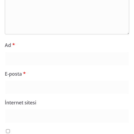
Ad
*
E-posta
*
İnternet sitesi