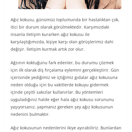
Ağız kokusu, günümüz toplumunda bir hastalıktan çok,
itici bir durum olarak görülmektedir. Karşımızdaki
insanla iletişim kurarken ağız kokusu ile
karşılaştığımızda, kişiye karşı olan görüşlerimiz dahi
değişir. İletişim kurmak artık zor olur.
Ağzının koktuğunu fark edenler, bu durumu çözmek
için ilk olarak diş fırçalama eylemini gerçekleştirir. Gün
içerisinde yediğimiz ve içtiğimiz gıdalar ağız kokusuna
neden olduğu için bu vakitlerde kokuyu gidermek
içinde çeşitli sakızlar kullanırlar. Bu yöntemleri
uyguladığınız halde eğer hala ağız kokusu sorununu
yaşıyorsanız, yapmanız gereken şey ağız kokusunun
nedenini bulmaktır.
Ağız kokusunun nedenlerini ikiye ayırabiliriz. Bunlardan