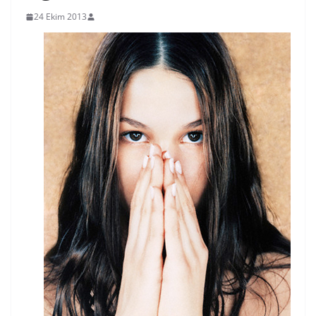
24 Ekim 2013