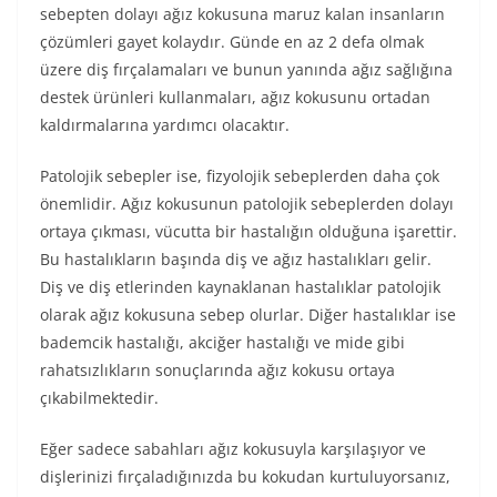
sebepten dolayı ağız kokusuna maruz kalan insanların
çözümleri gayet kolaydır. Günde en az 2 defa olmak
üzere diş fırçalamaları ve bunun yanında ağız sağlığına
destek ürünleri kullanmaları, ağız kokusunu ortadan
kaldırmalarına yardımcı olacaktır.
Patolojik sebepler ise, fizyolojik sebeplerden daha çok
önemlidir. Ağız kokusunun patolojik sebeplerden dolayı
ortaya çıkması, vücutta bir hastalığın olduğuna işarettir.
Bu hastalıkların başında diş ve ağız hastalıkları gelir.
Diş ve diş etlerinden kaynaklanan hastalıklar patolojik
olarak ağız kokusuna sebep olurlar. Diğer hastalıklar ise
bademcik hastalığı, akciğer hastalığı ve mide gibi
rahatsızlıkların sonuçlarında ağız kokusu ortaya
çıkabilmektedir.
Eğer sadece sabahları ağız kokusuyla karşılaşıyor ve
dişlerinizi fırçaladığınızda bu kokudan kurtuluyorsanız,