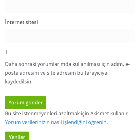
İnternet sitesi
Daha sonraki yorumlarımda kullanılması için adım, e-
posta adresim ve site adresim bu tarayıcıya
kaydedilsin.
Bu site istenmeyenleri azaltmak için Akismet kullanır.
Yorum verilerinizin nasıl işlendiğini öğrenin.
Yeniler