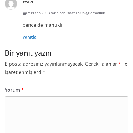
esra
05 Nisan 2013 tarihinde, saat 15:06
Permalink
bence de mantıklı
Yanıtla
Bir yanıt yazın
E-posta adresiniz yayınlanmayacak.
Gerekli alanlar
*
ile
işaretlenmişlerdir
Yorum
*