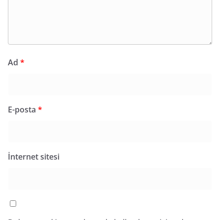
Ad
*
E-posta
*
İnternet sitesi