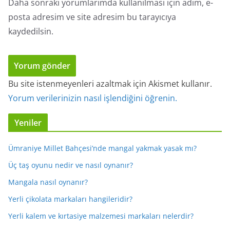
Daha sonraki yorumlarımda kullanılması için adım, e-
posta adresim ve site adresim bu tarayıcıya
kaydedilsin.
Bu site istenmeyenleri azaltmak için Akismet kullanır.
Yorum verilerinizin nasıl işlendiğini öğrenin.
Yeniler
Ümraniye Millet Bahçesi’nde mangal yakmak yasak mı?
Üç taş oyunu nedir ve nasıl oynanır?
Mangala nasıl oynanır?
Yerli çikolata markaları hangileridir?
Yerli kalem ve kırtasiye malzemesi markaları nelerdir?