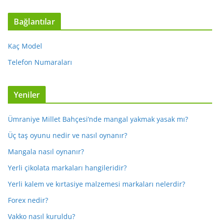
Bağlantılar
Kaç Model
Telefon Numaraları
Yeniler
Ümraniye Millet Bahçesi’nde mangal yakmak yasak mı?
Üç taş oyunu nedir ve nasıl oynanır?
Mangala nasıl oynanır?
Yerli çikolata markaları hangileridir?
Yerli kalem ve kırtasiye malzemesi markaları nelerdir?
Forex nedir?
Vakko nasıl kuruldu?