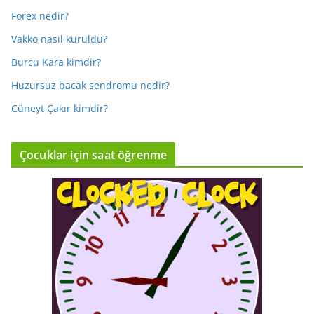
Forex nedir?
Vakko nasıl kuruldu?
Burcu Kara kimdir?
Huzursuz bacak sendromu nedir?
Cüneyt Çakır kimdir?
Çocuklar için saat öğrenme