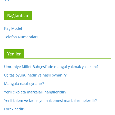
Bağlantılar
Kaç Model
Telefon Numaraları
Yeniler
Ümraniye Millet Bahçesi’nde mangal yakmak yasak mı?
Üç taş oyunu nedir ve nasıl oynanır?
Mangala nasıl oynanır?
Yerli çikolata markaları hangileridir?
Yerli kalem ve kırtasiye malzemesi markaları nelerdir?
Forex nedir?