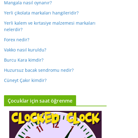
Mangala nasıl oynanır?
Yerli çikolata markaları hangileridir?
Yerli kalem ve kırtasiye malzemesi markaları
nelerdir?
Forex nedir?
Vakko nasıl kuruldu?
Burcu Kara kimdir?
Huzursuz bacak sendromu nedir?
Cüneyt Çakır kimdir?
Çocuklar için saat öğrenme