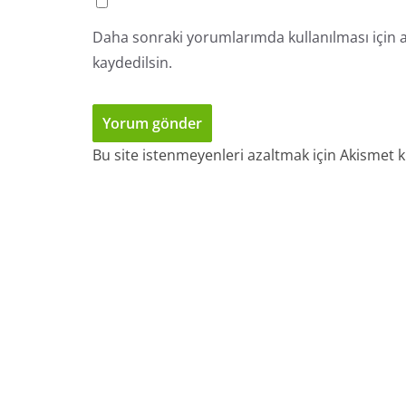
Daha sonraki yorumlarımda kullanılması için a
kaydedilsin.
Bu site istenmeyenleri azaltmak için Akismet k