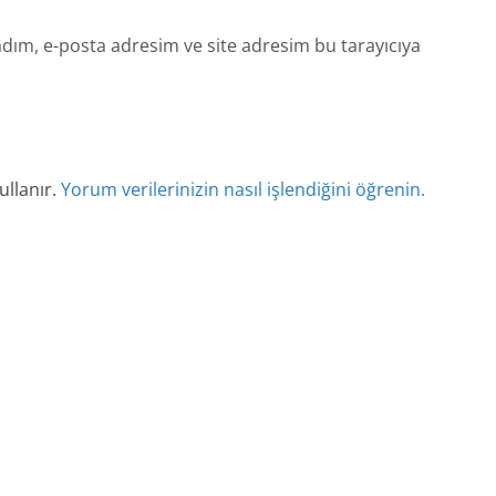
dım, e-posta adresim ve site adresim bu tarayıcıya
ullanır.
Yorum verilerinizin nasıl işlendiğini öğrenin.