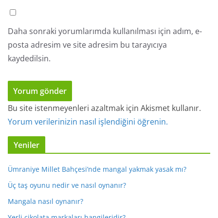
Daha sonraki yorumlarımda kullanılması için adım, e-
posta adresim ve site adresim bu tarayıcıya
kaydedilsin.
Bu site istenmeyenleri azaltmak için Akismet kullanır.
Yorum verilerinizin nasıl işlendiğini öğrenin.
Yeniler
Ümraniye Millet Bahçesi’nde mangal yakmak yasak mı?
Üç taş oyunu nedir ve nasıl oynanır?
Mangala nasıl oynanır?
Yerli çikolata markaları hangileridir?