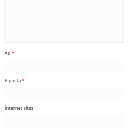
Ad
*
E-posta
*
İnternet sitesi