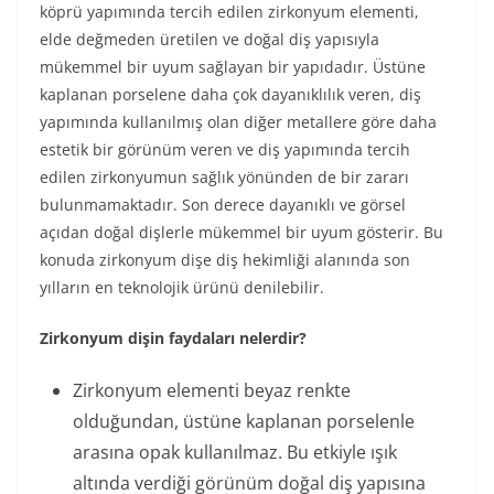
köprü yapımında tercih edilen zirkonyum elementi,
elde değmeden üretilen ve doğal diş yapısıyla
mükemmel bir uyum sağlayan bir yapıdadır. Üstüne
kaplanan porselene daha çok dayanıklılık veren, diş
yapımında kullanılmış olan diğer metallere göre daha
estetik bir görünüm veren ve diş yapımında tercih
edilen zirkonyumun sağlık yönünden de bir zararı
bulunmamaktadır. Son derece dayanıklı ve görsel
açıdan doğal dişlerle mükemmel bir uyum gösterir. Bu
konuda zirkonyum dişe diş hekimliği alanında son
yılların en teknolojik ürünü denilebilir.
Zirkonyum dişin faydaları nelerdir?
Zirkonyum elementi beyaz renkte
olduğundan, üstüne kaplanan porselenle
arasına opak kullanılmaz. Bu etkiyle ışık
altında verdiği görünüm doğal diş yapısına