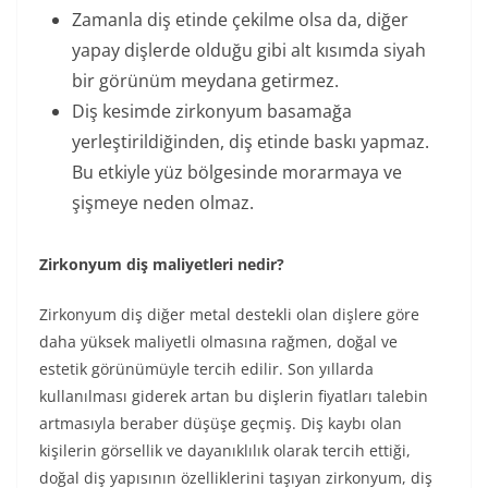
Zamanla diş etinde çekilme olsa da, diğer
yapay dişlerde olduğu gibi alt kısımda siyah
bir görünüm meydana getirmez.
Diş kesimde zirkonyum basamağa
yerleştirildiğinden, diş etinde baskı yapmaz.
Bu etkiyle yüz bölgesinde morarmaya ve
şişmeye neden olmaz.
Zirkonyum diş maliyetleri nedir?
Zirkonyum diş diğer metal destekli olan dişlere göre
daha yüksek maliyetli olmasına rağmen, doğal ve
estetik görünümüyle tercih edilir. Son yıllarda
kullanılması giderek artan bu dişlerin fiyatları talebin
artmasıyla beraber düşüşe geçmiş. Diş kaybı olan
kişilerin görsellik ve dayanıklılık olarak tercih ettiği,
doğal diş yapısının özelliklerini taşıyan zirkonyum, diş