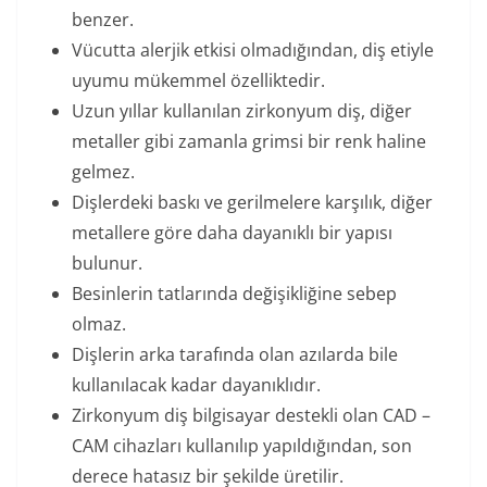
benzer.
Vücutta alerjik etkisi olmadığından, diş etiyle
uyumu mükemmel özelliktedir.
Uzun yıllar kullanılan zirkonyum diş, diğer
metaller gibi zamanla grimsi bir renk haline
gelmez.
Dişlerdeki baskı ve gerilmelere karşılık, diğer
metallere göre daha dayanıklı bir yapısı
bulunur.
Besinlerin tatlarında değişikliğine sebep
olmaz.
Dişlerin arka tarafında olan azılarda bile
kullanılacak kadar dayanıklıdır.
Zirkonyum diş bilgisayar destekli olan CAD –
CAM cihazları kullanılıp yapıldığından, son
derece hatasız bir şekilde üretilir.