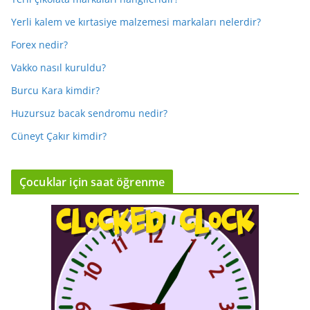
Yerli kalem ve kırtasiye malzemesi markaları nelerdir?
Forex nedir?
Vakko nasıl kuruldu?
Burcu Kara kimdir?
Huzursuz bacak sendromu nedir?
Cüneyt Çakır kimdir?
Çocuklar için saat öğrenme