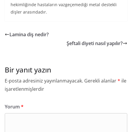
hekimliğinde hastaların vazgeçemediği metal destekli
dişler arasındadır.
Lamina diş nedir?
Şeftali diyeti nasıl yapılır?
Bir yanıt yazın
E-posta adresiniz yayınlanmayacak.
Gerekli alanlar
*
ile
işaretlenmişlerdir
Yorum
*