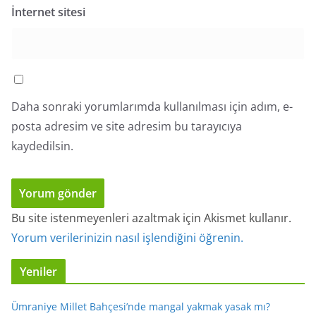
İnternet sitesi
Daha sonraki yorumlarımda kullanılması için adım, e-
posta adresim ve site adresim bu tarayıcıya
kaydedilsin.
Bu site istenmeyenleri azaltmak için Akismet kullanır.
Yorum verilerinizin nasıl işlendiğini öğrenin.
Yeniler
Ümraniye Millet Bahçesi’nde mangal yakmak yasak mı?