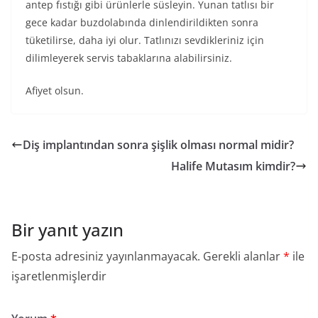
antep fıstığı gibi ürünlerle süsleyin. Yunan tatlısı bir
gece kadar buzdolabında dinlendirildikten sonra
tüketilirse, daha iyi olur. Tatlınızı sevdikleriniz için
dilimleyerek servis tabaklarına alabilirsiniz.
Afiyet olsun.
Diş implantından sonra şişlik olması normal midir?
Halife Mutasım kimdir?
Bir yanıt yazın
E-posta adresiniz yayınlanmayacak.
Gerekli alanlar
*
ile
işaretlenmişlerdir