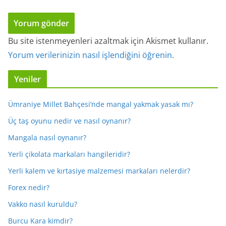
Bu site istenmeyenleri azaltmak için Akismet kullanır.
Yorum verilerinizin nasıl işlendiğini öğrenin.
Yeniler
Ümraniye Millet Bahçesi’nde mangal yakmak yasak mı?
Üç taş oyunu nedir ve nasıl oynanır?
Mangala nasıl oynanır?
Yerli çikolata markaları hangileridir?
Yerli kalem ve kırtasiye malzemesi markaları nelerdir?
Forex nedir?
Vakko nasıl kuruldu?
Burcu Kara kimdir?