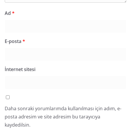
Ad
*
E-posta
*
İnternet sitesi
Daha sonraki yorumlarımda kullanılması için adım, e-
posta adresim ve site adresim bu tarayıcıya
kaydedilsin.