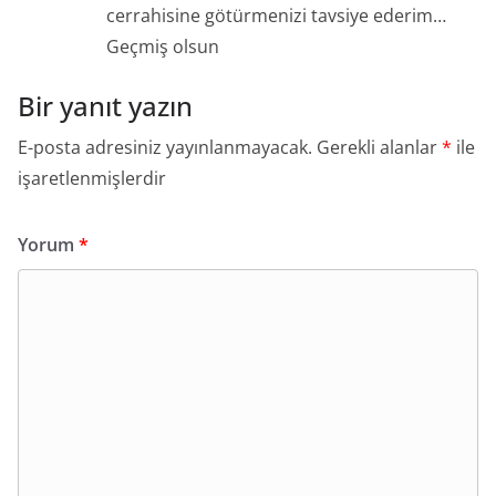
cerrahisine götürmenizi tavsiye ederim…
Geçmiş olsun
Bir yanıt yazın
E-posta adresiniz yayınlanmayacak.
Gerekli alanlar
*
ile
işaretlenmişlerdir
Yorum
*